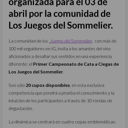
organizada para el 03 de
abril por la comunidad de
Los Juegos del Sommelier.
La comunidad de los
Juegos del Sommelier
, con más de
100 mil seguidores en IG, invita a los amantes del vino
aficionados a desafiar sus sentidos en una experiencia
diferente: el
Primer Campeonato de Cata a Ciegas de
Los Juegos del Sommelier
.
Son sólo
20 cupos disponibles
, en esta exclusiva
competencia que pondrá a prueba el conocimiento y la
intuición de los participantes a través de 10 rondas de
degustación.
La dinámica se centrará en cuatro cepas emblemáticas: