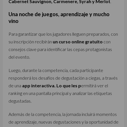
Cabernet Sauvignon, Carmenere, Syrah y Merlot
.
Una noche de juegos, aprendizaje y mucho
vino
Para garantizar que los jugadores lleguen preparados, con
su inscripción recibirán
un curso online gratuito
con
consejos clave para identificar las cepas protagonistas
del evento.
Luego, durante la competencia, cada participante
responderá los desafíos de degustación a ciegas, a través
de una
app interactiva. Lo que les p
ermitirá ver el
ranking en una pantalla principal y analizar las etiquetas
degustadas.
Además de la competencia, la jornada incluirá momentos
de aprendizaje, nuevas degustaciones y la oportunidad de