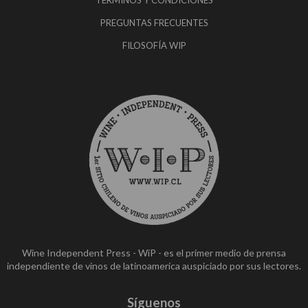
TÉRMINOS Y CONDICIONES
PREGUNTAS FRECUENTES
FILOSOFÍA WIP
Wine Independent Press - WiP - es el primer medio de prensa
independiente de vinos de latinoamerica auspiciado por sus lectores.
Síguenos