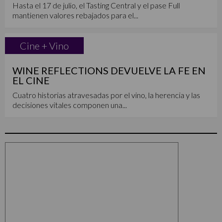
Hasta el 17 de julio, el Tasting Central y el pase Full
mantienen valores rebajados para el...
Cine + Vino
WINE REFLECTIONS DEVUELVE LA FE EN
EL CINE
Cuatro historias atravesadas por el vino, la herencia y las
decisiones vitales componen una...