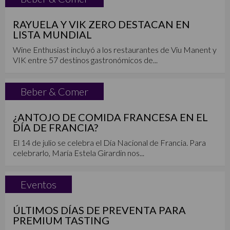
RAYUELA Y VIK ZERO DESTACAN EN
LISTA MUNDIAL
Wine Enthusiast incluyó a los restaurantes de Viu Manent y
VIK entre 57 destinos gastronómicos de...
Beber & Comer
¿ANTOJO DE COMIDA FRANCESA EN EL
DÍA DE FRANCIA?
El 14 de julio se celebra el Día Nacional de Francia. Para
celebrarlo, María Estela Girardin nos...
Eventos
ÚLTIMOS DÍAS DE PREVENTA PARA
PREMIUM TASTING