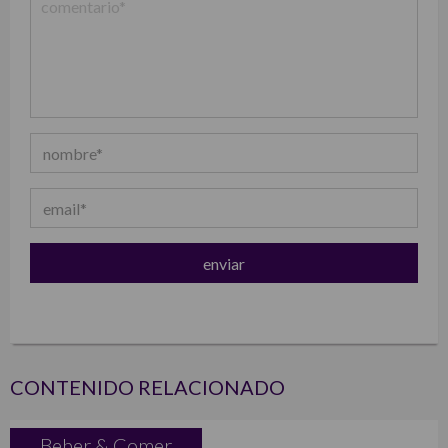
CONTENIDO RELACIONADO
Beber & Comer