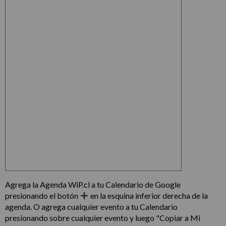
Agrega la Agenda WiP.cl a tu Calendario de Google
presionando el botón
en la esquina inferior derecha de la
agenda. O agrega cualquier evento a tu Calendario
presionando sobre cualquier evento y luego "Copiar a Mi