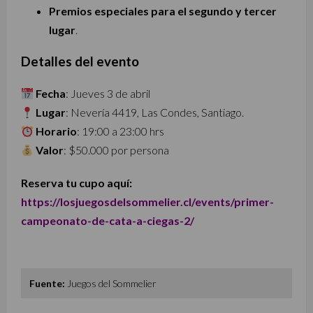
Premios especiales para el segundo y tercer
lugar
.
Detalles del evento
Fecha
: Jueves 3 de abril
Lugar
: Nevería 4419, Las Condes, Santiago.
Horario
: 19:00 a 23:00 hrs
Valor
: $50.000 por persona
Reserva tu cupo aquí:
https://losjuegosdelsommelier.cl/events/primer-
campeonato-de-cata-a-ciegas-2/
Fuente:
Juegos del Sommelier