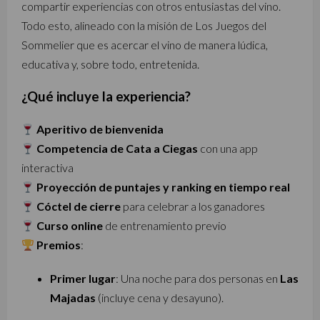
compartir experiencias con otros entusiastas del vino.
Todo esto, alineado con la misión de Los Juegos del
Sommelier que es acercar el vino de manera lúdica,
educativa y, sobre todo, entretenida.
¿Qué incluye la experiencia?
Aperitivo de bienvenida
Competencia de Cata a Ciegas
con una app
interactiva
Proyección de puntajes y ranking en tiempo real
Cóctel de cierre
para celebrar a los ganadores
Curso online
de entrenamiento previo
Premios
:
Primer lugar
: Una noche para dos personas en
Las
Majadas
(incluye cena y desayuno).