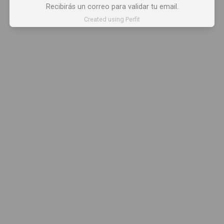
Recibirás un correo para validar tu email.
Created using Perfit