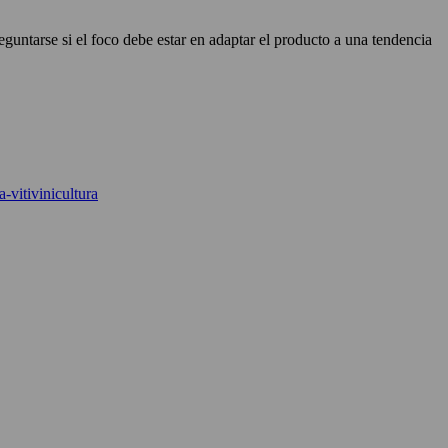
untarse si el foco debe estar en adaptar el producto a una tendencia
-vitivinicultura