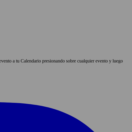
evento a tu Calendario presionando sobre cualquier evento y luego