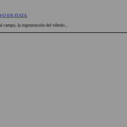
VO EN ITATA
l campo, la regeneración del viñedo...