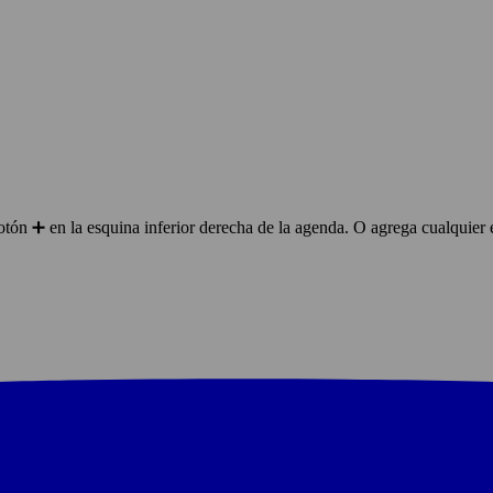
ón ➕ en la esquina inferior derecha de la agenda. O agrega cualquier 