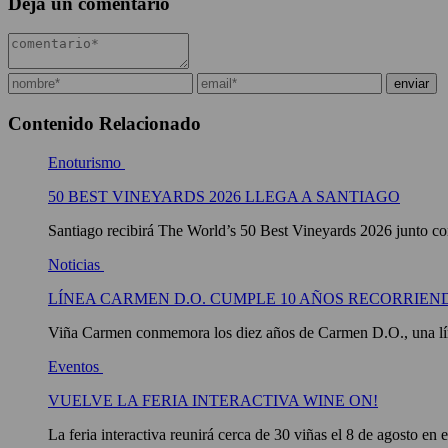
Deja un comentario
Contenido Relacionado
Enoturismo
50 BEST VINEYARDS 2026 LLEGA A SANTIAGO
Santiago recibirá The World’s 50 Best Vineyards 2026 junto con
Noticias
LÍNEA CARMEN D.O. CUMPLE 10 AÑOS RECORRIEN
Viña Carmen conmemora los diez años de Carmen D.O., una líne
Eventos
VUELVE LA FERIA INTERACTIVA WINE ON!
La feria interactiva reunirá cerca de 30 viñas el 8 de agosto en 