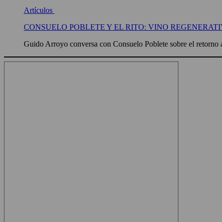
Artículos
CONSUELO POBLETE Y EL RITO: VINO REGENERATI
Guido Arroyo conversa con Consuelo Poblete sobre el retorno a