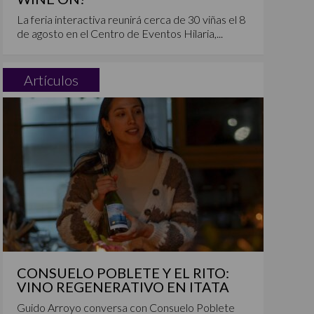
La feria interactiva reunirá cerca de 30 viñas el 8
de agosto en el Centro de Eventos Hilaria,...
Artículos
CONSUELO POBLETE Y EL RITO:
VINO REGENERATIVO EN ITATA
Guido Arroyo conversa con Consuelo Poblete