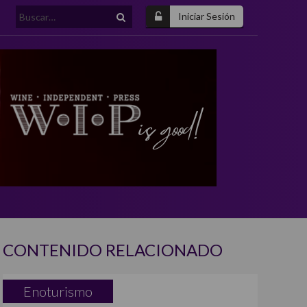
Buscar:
Iniciar Sesión
CONTENIDO RELACIONADO
Enoturismo