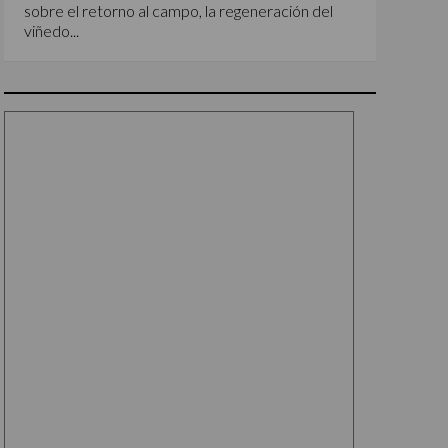
sobre el retorno al campo, la regeneración del
viñedo...