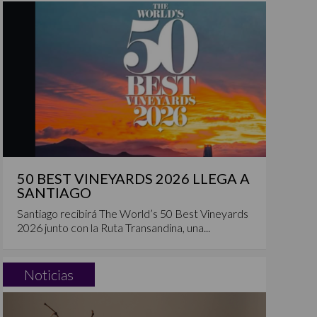
50 BEST VINEYARDS 2026 LLEGA A
SANTIAGO
Santiago recibirá The World’s 50 Best Vineyards
2026 junto con la Ruta Transandina, una...
Noticias