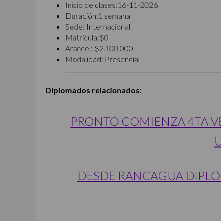
Inicio de clases:
16-11-2026
Duración:
1 semana
Sede:
Internacional
Matrícula:
$0
Arancel: $2.100.000
Modalidad:
Presencial
Diplomados relacionados:
PRONTO COMIENZA 4TA V
DESDE RANCAGUA DIPLO