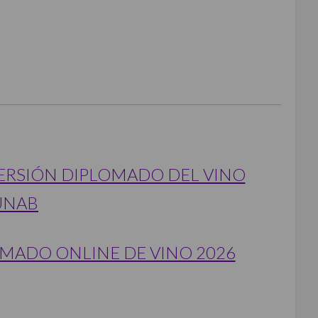
ERSIÓN DIPLOMADO DEL VINO
UNAB
MADO ONLINE DE VINO 2026