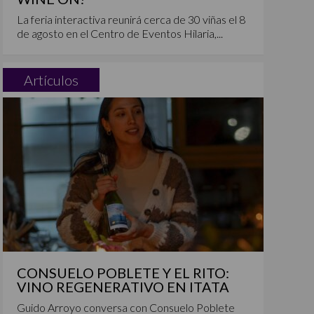
La feria interactiva reunirá cerca de 30 viñas el 8
de agosto en el Centro de Eventos Hilaria,...
Artículos
CONSUELO POBLETE Y EL RITO:
VINO REGENERATIVO EN ITATA
Guido Arroyo conversa con Consuelo Poblete