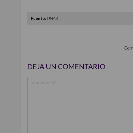
Fuente:
UNAB
Com
DEJA UN COMENTARIO