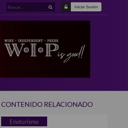
Buscar:
Iniciar Sesión
CONTENIDO RELACIONADO
Enoturismo