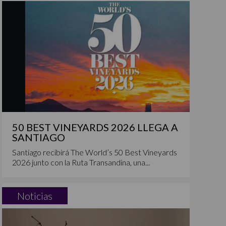
50 BEST VINEYARDS 2026 LLEGA A
SANTIAGO
Santiago recibirá The World’s 50 Best Vineyards
2026 junto con la Ruta Transandina, una...
Noticias