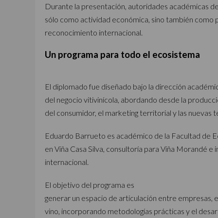
Durante la presentación, autoridades académicas dest
sólo como actividad económica, sino también como pa
reconocimiento internacional.
Un programa para todo el ecosistema
El diplomado fue diseñado bajo la dirección académ
del negocio vitivinícola, abordando desde la producci
del consumidor, el marketing territorial y las nuevas te
Eduardo Barrueto es académico de la Facultad de E
en Viña Casa Silva, consultoría para Viña Morandé e i
internacional.
El objetivo del programa es
generar un espacio de articulación entre empresas, 
vino, incorporando metodologías prácticas y el desar