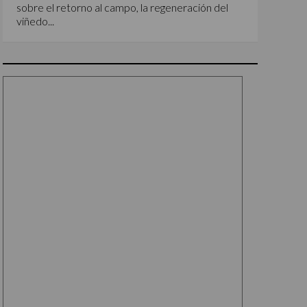
sobre el retorno al campo, la regeneración del
viñedo...