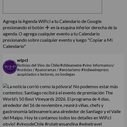
Agrega la Agenda WiP.cl a tu Calendario de Google
presionando el botón
en la esquina inferior derecha de la
agenda. O agrega cualquier evento a tu Calendario
presionando sobre cualquier evento y luego "Copiar a Mi
Calendario"
wipcl
Noticias del Vino de Chile/#chileanwine #vino Informamos/
#noticias / #panoramas / #enoturismo #Indiewinepress
auspiciados x lectores, no bodegas