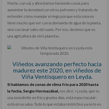
Marte, con sal, y ahí estamos haciendo cosas para
aumentar la densidad con otros patrones y tratando de
entender cómo manejar el riego porque esta zona no
tiene mucho que ver con la demanda de agua de la planta,
sino con lavar sales del suelo. Por eso, decimos que es
una agricultura de otro planeta».
Viñedos avanzando perfecto hacia
madurez este 2020, en viñedos de
Viña Ventisquero en Leyda.
Si hablamos de zonas de clima frío para 2020 hasta
la fecha, Sergio Hormazábal,
nos dice: «Leyda, que es
una zona límite en frío y grados días, está espectacular;
está en su salsa. Todo lo que estaba restrictivo ya no lo es.