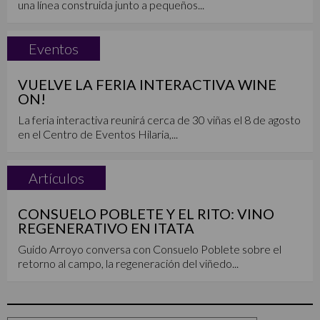
una línea construida junto a pequeños...
Eventos
VUELVE LA FERIA INTERACTIVA WINE
ON!
La feria interactiva reunirá cerca de 30 viñas el 8 de agosto
en el Centro de Eventos Hilaria,...
Artículos
CONSUELO POBLETE Y EL RITO: VINO
REGENERATIVO EN ITATA
Guido Arroyo conversa con Consuelo Poblete sobre el
retorno al campo, la regeneración del viñedo...