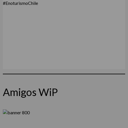
Amigos WiP