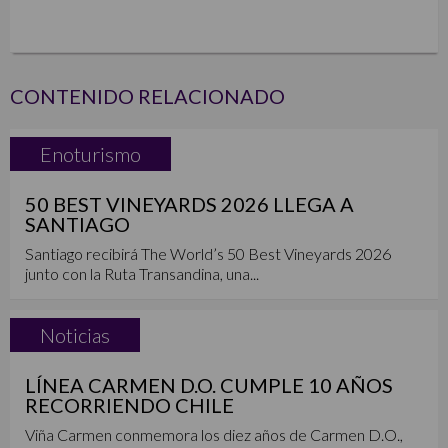
CONTENIDO RELACIONADO
Enoturismo
50 BEST VINEYARDS 2026 LLEGA A
SANTIAGO
Santiago recibirá The World’s 50 Best Vineyards 2026
junto con la Ruta Transandina, una...
Noticias
LÍNEA CARMEN D.O. CUMPLE 10 AÑOS
RECORRIENDO CHILE
Viña Carmen conmemora los diez años de Carmen D.O.,