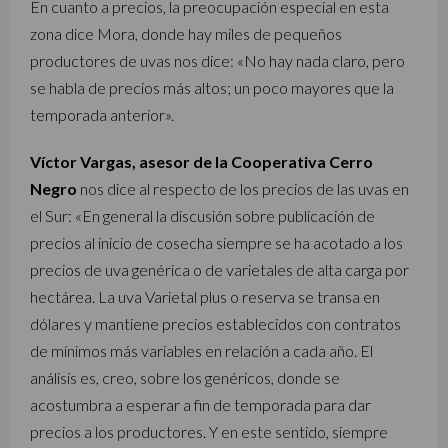
En cuanto a precios, la preocupación especial en esta
zona dice Mora, donde hay miles de pequeños
productores de uvas nos dice: «No hay nada claro, pero
se habla de precios más altos; un poco mayores que la
temporada anterior».
Víctor Vargas, asesor de la Cooperativa Cerro
Negro
nos dice al respecto de los precios de las uvas en
el Sur: «En general la discusión sobre publicación de
precios al inicio de cosecha siempre se ha acotado a los
precios de uva genérica o de varietales de alta carga por
hectárea. La uva Varietal plus o reserva se transa en
dólares y mantiene precios establecidos con contratos
de mínimos más variables en relación a cada año. El
análisis es, creo, sobre los genéricos, donde se
acostumbra a esperar a fin de temporada para dar
precios a los productores. Y en este sentido, siempre