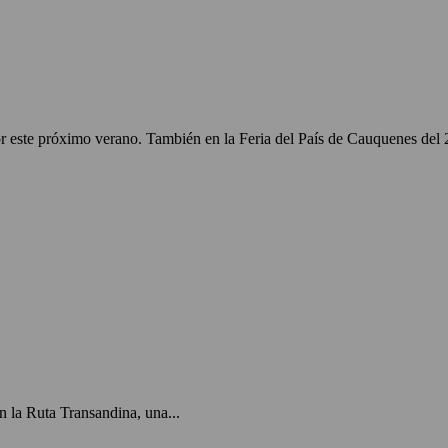
r este próximo verano. También en la Feria del País de Cauquenes del 
 la Ruta Transandina, una...