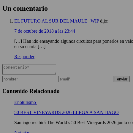
Un comentario
EL FUTURO AL SUR DEL MAULE | WIP
dijo:
7 de octubre de 2018 a las 23:44
[…] Han ido ensayando algunos circuitos para ponerlos en valo
en su cuarta […]
Responder
Contenido Relacionado
Enoturismo
50 BEST VINEYARDS 2026 LLEGA A SANTIAGO
Santiago recibirá The World’s 50 Best Vineyards 2026 junto con
Noticias