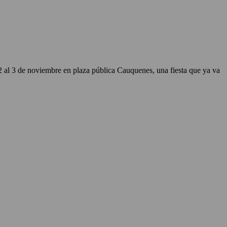
2 al 3 de noviembre en plaza pública Cauquenes, una fiesta que ya va