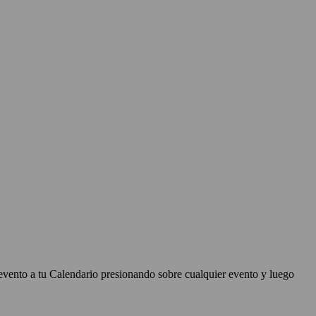
evento a tu Calendario presionando sobre cualquier evento y luego