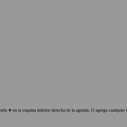
ón ➕ en la esquina inferior derecha de la agenda. O agrega cualquier 