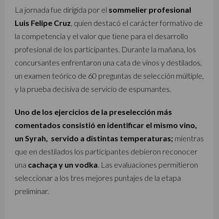
La jornada fue dirigida por el
sommelier profesional
Luis Felipe Cruz
, quien destacó el carácter formativo de
la competencia y el valor que tiene para el desarrollo
profesional de los participantes. Durante la mañana, los
concursantes enfrentaron una cata de vinos y destilados,
un examen teórico de 60 preguntas de selección múltiple,
y la prueba decisiva de servicio de espumantes.
Uno de los ejercicios de la preselección más
comentados consistió en identificar el mismo vino,
un Syrah, servido a distintas temperaturas;
mientras
que en destilados los participantes debieron reconocer
una
cachaça y un vodka
. Las evaluaciones permitieron
seleccionar a los tres mejores puntajes de la etapa
preliminar.