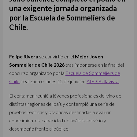
una exigente jornada organizada
por la Escuela de Sommeliers de
Chile.
Felipe Rivera
se convirtió en el
Mejor Joven
Sommelier de Chile 2026
tras imponerse en la final del
concurso organizado por la
Escuela de Sommeliers de
Chile
, realizada el lunes 15 de junio en
AIEP Bellavista.
El certamen reunió a jóvenes profesionales del vino de
distintas regiones del país y contempló una serie de
pruebas teóricas y prácticas destinadas a evaluar
conocimientos, capacidad de análisis, servicio y
desempeño frente al público.