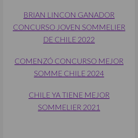
BRIAN LINCON GANADOR
CONCURSO JOVEN SOMMELIER
DE CHILE 2022
COMENZÓ CONCURSO MEJOR
SOMME CHILE 2024
CHILE YA TIENE MEJOR
SOMMELIER 2021