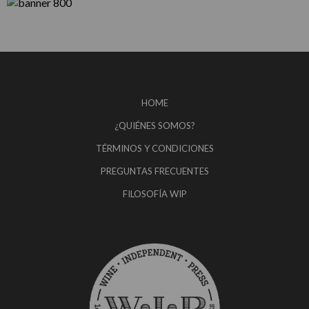
HOME
¿QUIÉNES SOMOS?
TÉRMINOS Y CONDICIONES
PREGUNTAS FRECUENTES
FILOSOFÍA WIP