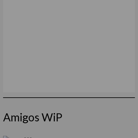
Amigos WiP