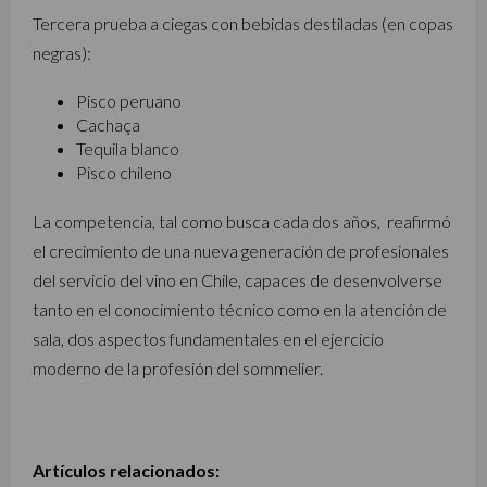
Tercera prueba a ciegas con bebidas destiladas (en copas
negras):
Pisco peruano
Cachaça
Tequila blanco
Pisco chileno
La competencia, tal como busca cada dos años, reafirmó
el crecimiento de una nueva generación de profesionales
del servicio del vino en Chile, capaces de desenvolverse
tanto en el conocimiento técnico como en la atención de
sala, dos aspectos fundamentales en el ejercicio
moderno de la profesión del sommelier.
Artículos relacionados: