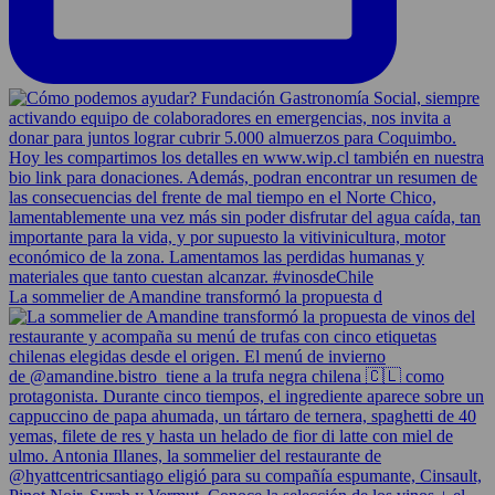
La sommelier de Amandine transformó la propuesta d