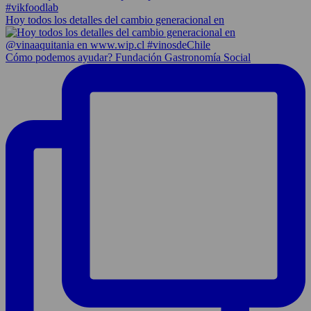
Hoy todos los detalles del cambio generacional en
Cómo podemos ayudar? Fundación Gastronomía Social