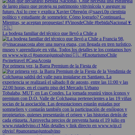
La bodega familiar del técnico que llevó a Chile a
Por primera vez, la Barra Premium de la Fiesta de