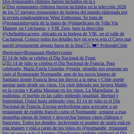
Dos restaurantes chilenos fueron incluidos en la s
El 14 de julio se celebra el Día Nacional de Franc