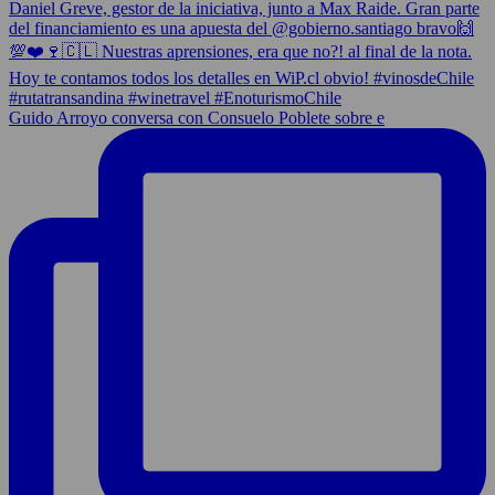
Guido Arroyo conversa con Consuelo Poblete sobre e