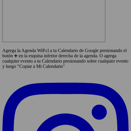
Agrega la Agenda WiP.cl a tu Calendario de Google presionando el
botón ➕ en la esquina inferior derecha de la agenda. O agrega
cualquier evento a tu Calendario presionando sobre cualquier evento
y luego "Copiar a Mi Calendario"