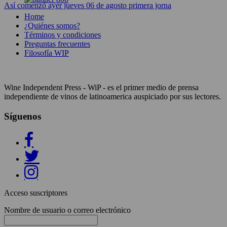
Así comenzó ayer jueves 06 de agosto primera jorna
Home
¿Quiénes somos?
Términos y condiciones
Preguntas frecuentes
Filosofía WIP
Wine Independent Press - WiP - es el primer medio de prensa
independiente de vinos de latinoamerica auspiciado por sus lectores.
Síguenos
Acceso suscriptores
Nombre de usuario o correo electrónico