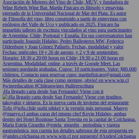
¡Ha llegado carta desde San Fernando! Viene con ti