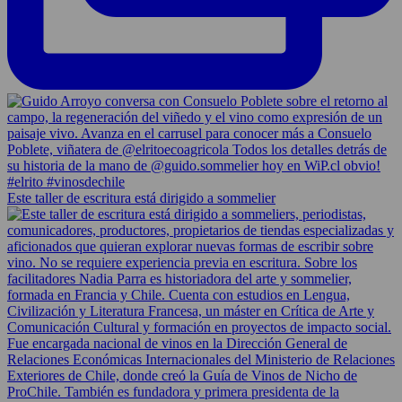
Este taller de escritura está dirigido a sommelier