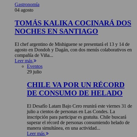
Gastronomía
04 agosto
TOMÁS KALIKA COCINARÁ DOS
NOCHES EN SANTIAGO
El chef argentino de Mishiguene se presentará el 13 y 14 de
agosto en Dondoh y Dagán, con dos menús colaborativos en
compañía de Viña...
Leer más
Eventos
29 julio
CHILE VA POR UN RÉCORD
DE CONSUMO DE HELADO
El Desafío Latam Bajo Cero reunirá este viernes 31 de
julio a cientos de personas en Las Condes. La
inscripción para participar es gratuita. Chile buscará
superar el récord de personas consumiendo helado de
manera simultánea, en una actividad...
Leer más