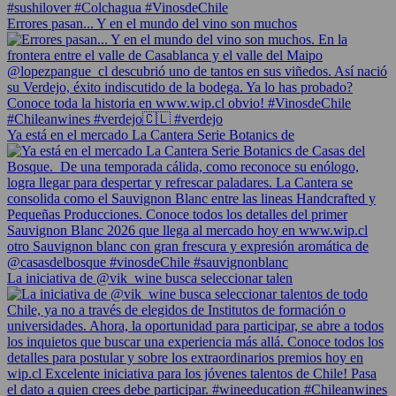
Errores pasan... Y en el mundo del vino son muchos
Ya está en el mercado La Cantera Serie Botanics de
La iniciativa de @vik_wine busca seleccionar talen