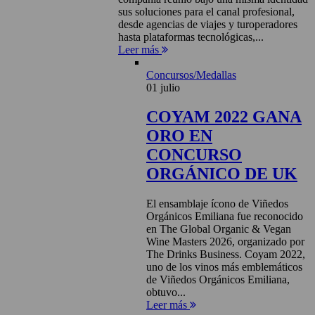
sus soluciones para el canal profesional,
desde agencias de viajes y turoperadores
hasta plataformas tecnológicas,...
Leer más
Concursos/Medallas
01 julio
COYAM 2022 GANA
ORO EN
CONCURSO
ORGÁNICO DE UK
El ensamblaje ícono de Viñedos
Orgánicos Emiliana fue reconocido
en The Global Organic & Vegan
Wine Masters 2026, organizado por
The Drinks Business. Coyam 2022,
uno de los vinos más emblemáticos
de Viñedos Orgánicos Emiliana,
obtuvo...
Leer más