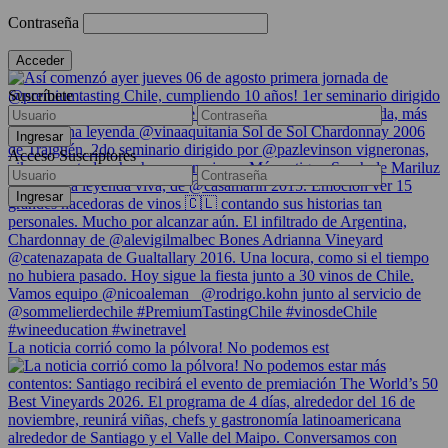
Contraseña
Suscríbete
Acceso Suscriptores
La noticia corrió como la pólvora! No podemos est