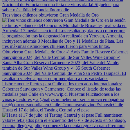
Tres vinos chilenos obtuvieron Gran Medalla de Oro
Hasta el 17 de julio, el Tasting Central y el pase