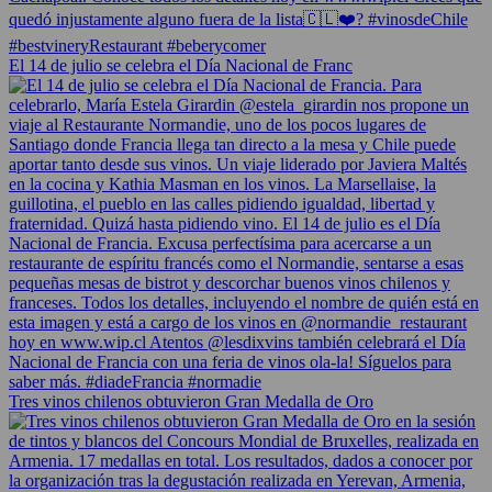
El 14 de julio se celebra el Día Nacional de Franc
Tres vinos chilenos obtuvieron Gran Medalla de Oro