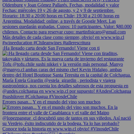
¡Ha llegado carta desde San Fernando! Viene con ti
Errores pasan... Y en el mundo del vino son muchos