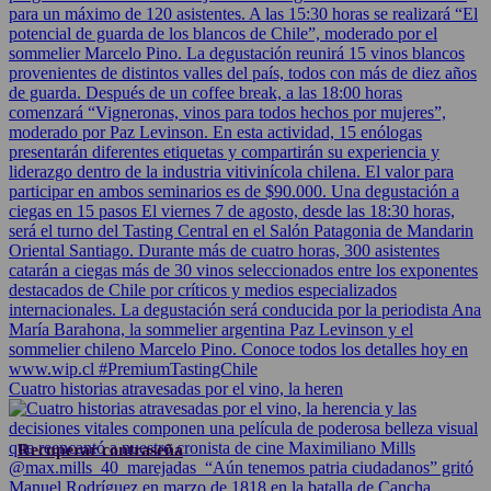
Cuatro historias atravesadas por el vino, la heren
Recuperar contraseña