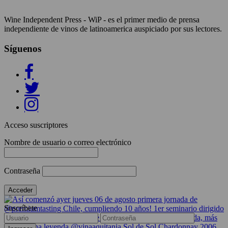
Wine Independent Press - WiP - es el primer medio de prensa
independiente de vinos de latinoamerica auspiciado por sus lectores.
Síguenos
Acceso suscriptores
Nombre de usuario o correo electrónico
Contraseña
Suscríbete