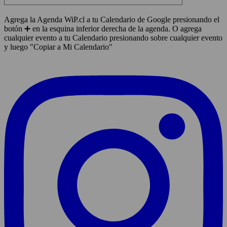
Agrega la Agenda WiP.cl a tu Calendario de Google presionando el
botón ➕ en la esquina inferior derecha de la agenda. O agrega
cualquier evento a tu Calendario presionando sobre cualquier evento
y luego "Copiar a Mi Calendario"