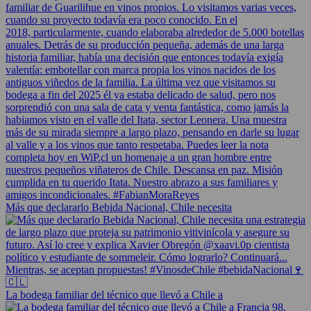
Más que declararlo Bebida Nacional, Chile necesita
La bodega familiar del técnico que llevó a Chile a