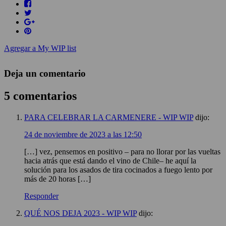
Agregar a My WIP list
Deja un comentario
5 comentarios
PARA CELEBRAR LA CARMENERE - WIP WIP
dijo:
24 de noviembre de 2023 a las 12:50
[…] vez, pensemos en positivo – para no llorar por las vueltas
hacia atrás que está dando el vino de Chile– he aquí la
solución para los asados de tira cocinados a fuego lento por
más de 20 horas […]
Responder
QUÉ NOS DEJA 2023 - WIP WIP
dijo: