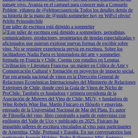
Este taller de escritura está dirigido a sommelier