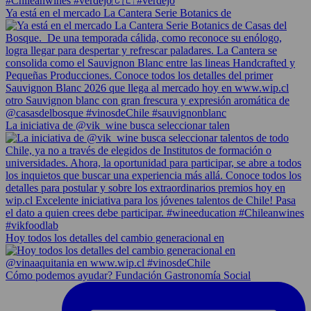
Ya está en el mercado La Cantera Serie Botanics de
La iniciativa de @vik_wine busca seleccionar talen
Hoy todos los detalles del cambio generacional en
Cómo podemos ayudar? Fundación Gastronomía Social