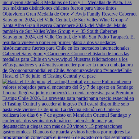
Hasta el 17 de julio, el Tasting Central y el pase