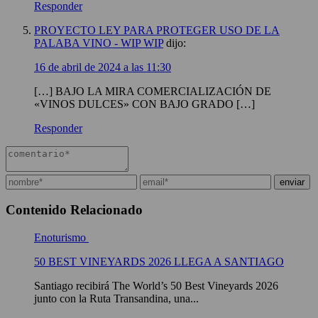
Responder
PROYECTO LEY PARA PROTEGER USO DE LA
PALABA VINO - WIP WIP
dijo:
16 de abril de 2024 a las 11:30
[…] BAJO LA MIRA COMERCIALIZACIÓN DE
«VINOS DULCES» CON BAJO GRADO […]
Responder
Contenido Relacionado
Enoturismo
50 BEST VINEYARDS 2026 LLEGA A SANTIAGO
Santiago recibirá The World’s 50 Best Vineyards 2026
junto con la Ruta Transandina, una...