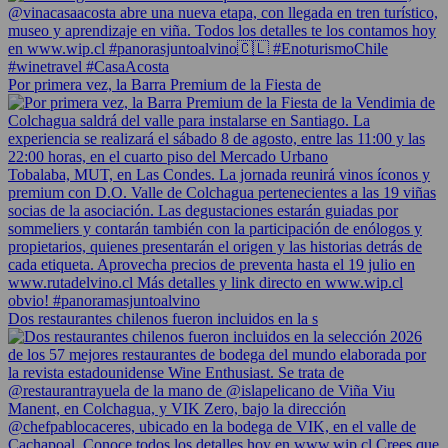
Por primera vez, la Barra Premium de la Fiesta de
Dos restaurantes chilenos fueron incluidos en la s