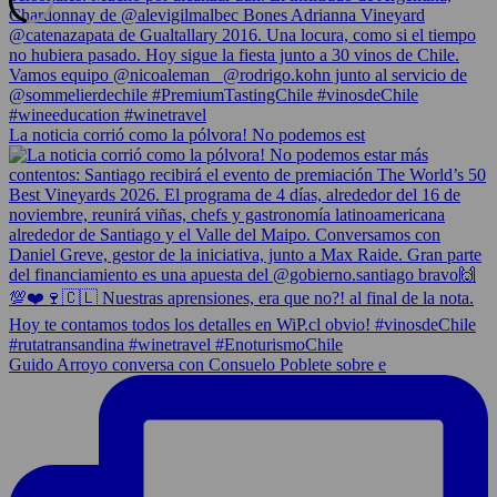
La noticia corrió como la pólvora! No podemos est
Guido Arroyo conversa con Consuelo Poblete sobre e