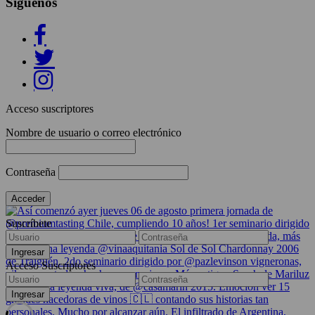
Síguenos
Acceso suscriptores
Nombre de usuario o correo electrónico
Contraseña
Suscríbete
Acceso Suscriptores