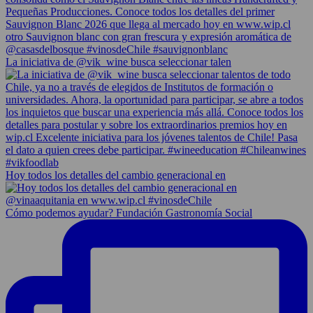
La iniciativa de @vik_wine busca seleccionar talen
Hoy todos los detalles del cambio generacional en
Cómo podemos ayudar? Fundación Gastronomía Social