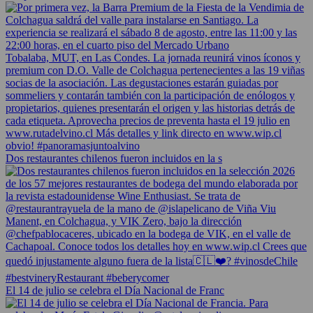
Dos restaurantes chilenos fueron incluidos en la s
El 14 de julio se celebra el Día Nacional de Franc