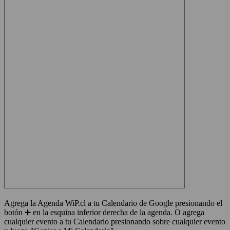
Agrega la Agenda WiP.cl a tu Calendario de Google presionando el
botón ➕ en la esquina inferior derecha de la agenda. O agrega
cualquier evento a tu Calendario presionando sobre cualquier evento