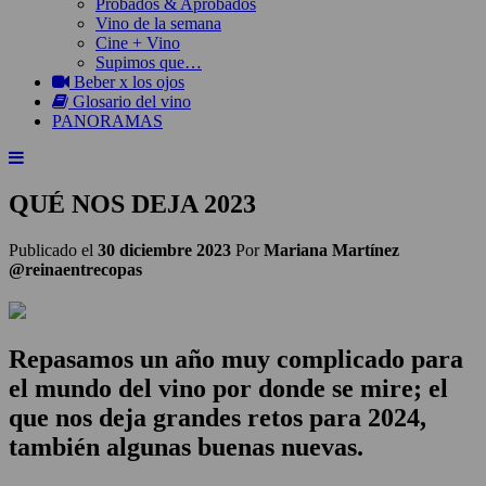
Probados & Aprobados
Vino de la semana
Cine + Vino
Supimos que…
Beber x los ojos
Glosario del vino
PANORAMAS
QUÉ NOS DEJA 2023
Publicado el
30 diciembre 2023
Por
Mariana Martínez
@reinaentrecopas
Repasamos un año muy complicado para
el mundo del vino por donde se mire; el
que nos deja grandes retos para 2024,
también algunas buenas nuevas.