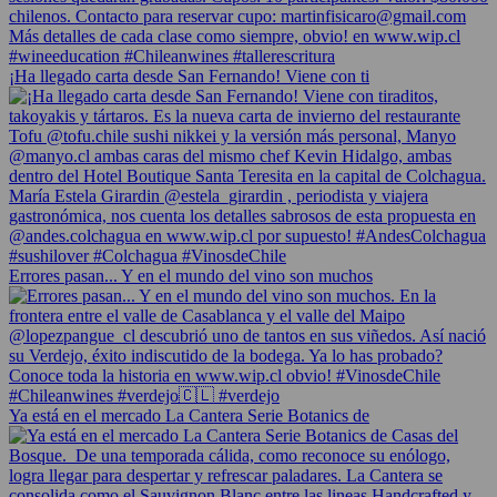
¡Ha llegado carta desde San Fernando! Viene con ti
Errores pasan... Y en el mundo del vino son muchos
Ya está en el mercado La Cantera Serie Botanics de