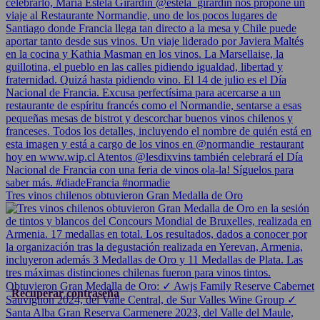
Tres vinos chilenos obtuvieron Gran Medalla de Oro
Recuperar contraseña