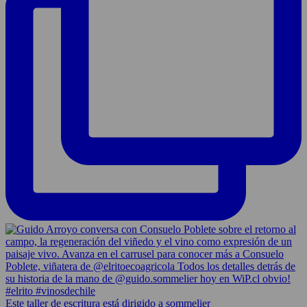
Este taller de escritura está dirigido a sommelier