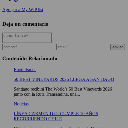
Agregar a My WIP list
Deja un comentario
Contenido Relacionado
Enoturismo
50 BEST VINEYARDS 2026 LLEGA A SANTIAGO
Santiago recibirá The World’s 50 Best Vineyards 2026
junto con la Ruta Transandina, una...
Noticias
LÍNEA CARMEN D.O. CUMPLE 10 AÑOS
RECORRIENDO CHILE