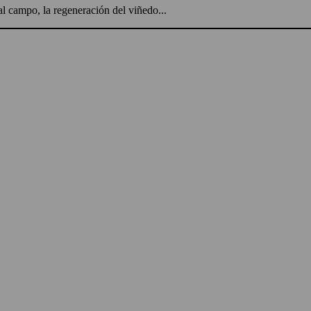
l campo, la regeneración del viñedo...