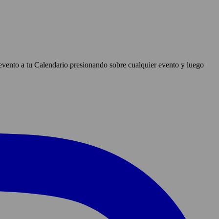
evento a tu Calendario presionando sobre cualquier evento y luego