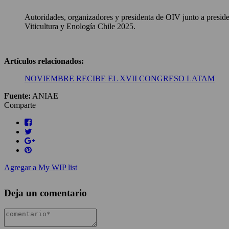
Autoridades, organizadores y presidenta de OIV junto a presid
Viticultura y Enología Chile 2025.
Artículos relacionados:
NOVIEMBRE RECIBE EL XVII CONGRESO LATAM
Fuente:
ANIAE
Comparte
Agregar a My WIP list
Deja un comentario