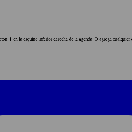
ón ➕ en la esquina inferior derecha de la agenda. O agrega cualquier 