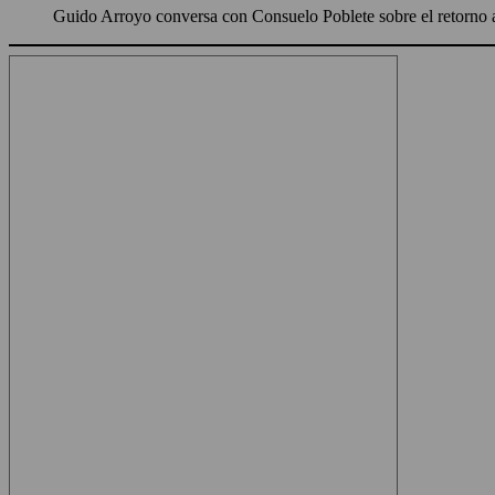
Guido Arroyo conversa con Consuelo Poblete sobre el retorno a