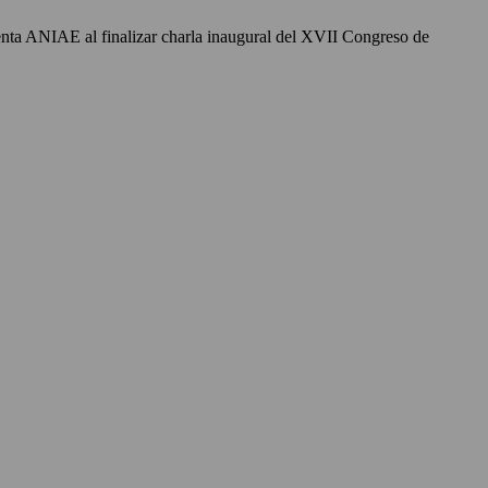
enta ANIAE al finalizar charla inaugural del XVII Congreso de