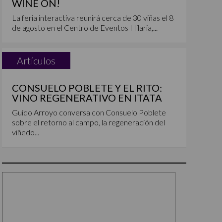
WINE ON!
La feria interactiva reunirá cerca de 30 viñas el 8
de agosto en el Centro de Eventos Hilaria,...
Artículos
CONSUELO POBLETE Y EL RITO:
VINO REGENERATIVO EN ITATA
Guido Arroyo conversa con Consuelo Poblete
sobre el retorno al campo, la regeneración del
viñedo...