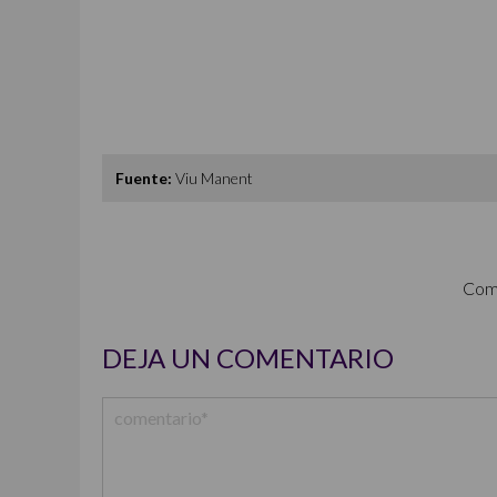
Fuente:
Viu Manent
Com
DEJA UN COMENTARIO