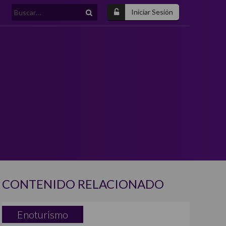
Buscar:
Iniciar Sesión
CONTENIDO RELACIONADO
Enoturismo