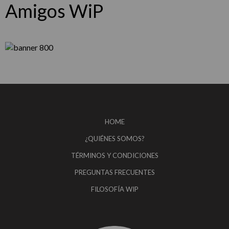
Amigos WiP
HOME
¿QUIÉNES SOMOS?
TÉRMINOS Y CONDICIONES
PREGUNTAS FRECUENTES
FILOSOFÍA WIP