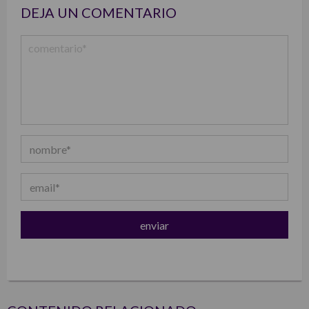
DEJA UN COMENTARIO