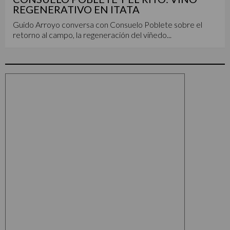
REGENERATIVO EN ITATA
Guido Arroyo conversa con Consuelo Poblete sobre el
retorno al campo, la regeneración del viñedo...