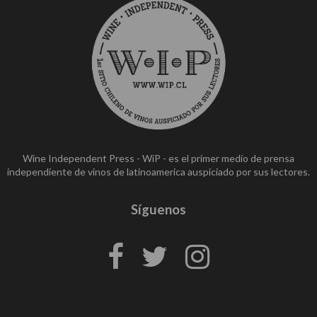
Wine Independent Press - WiP - es el primer medio de prensa
independiente de vinos de latinoamerica auspiciado por sus lectores.
Síguenos