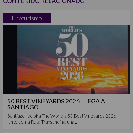
CONTENIDO RELACIONADO
Enoturismo
50 BEST VINEYARDS 2026 LLEGA A
SANTIAGO
Santiago recibirá The World’s 50 Best Vineyards 2026
junto con la Ruta Transandina, una...