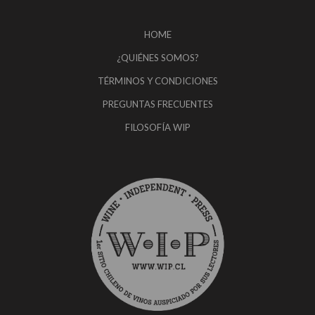
HOME
¿QUIÉNES SOMOS?
TÉRMINOS Y CONDICIONES
PREGUNTAS FRECUENTES
FILOSOFÍA WIP