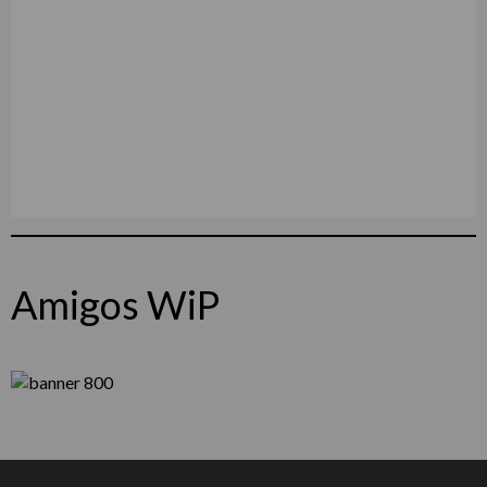
Amigos WiP