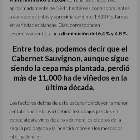
aproximadamente de 5.841 hectáreas correspondientes
a variedades tintas y aproximadamente 1.633 hectáreas
en variedades blancas. Ellas, corresponden
respectivamente, a una
disminución del 6,4 % y 4.8 %.
Entre todas, podemos decir que el
Cabernet Sauvignon
, aunque sigue
siendo la cepa más plantada, perdió
más de
11.000 ha
de viñedos en la
última década.
Los factores detrás de este escenario incluyen la menor
rentabilidad de la uva (debido a sus bajos precios en
especial para vinos de alto volumen) los efectos de la
sequía prolongada y la incertidumbre en los mercados
internacionales.