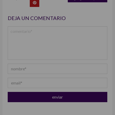
list
DEJA UN COMENTARIO