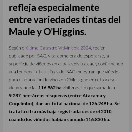
refleja especialmente
entre variedades tintas del
Maule y O’Higgins.
Según el
último Catastro Vitivinícola 2024,
recién
publicado por SAG, y tal como era de esperarse, la
superficie de viñedos en el país volvió a caer, confirmando
una tendencia. Las cifras del SAG muestran que viñedos
para elaboración de vinos en Chile, sigue en retroceso,
alcanzando las
116.962 ha
viníferas. Lo que sumado a
9.287 hectáreas pisqueras (entre Atacama y
Coquimbo), dan un total nacional de 126.249 ha. Se
trata la cifra más baja registrada desde el 2010,
cuando los viñedos habían sumado 116.830 ha.