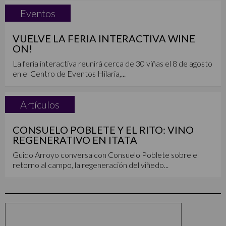
Eventos
VUELVE LA FERIA INTERACTIVA WINE
ON!
La feria interactiva reunirá cerca de 30 viñas el 8 de agosto
en el Centro de Eventos Hilaria,...
Artículos
CONSUELO POBLETE Y EL RITO: VINO
REGENERATIVO EN ITATA
Guido Arroyo conversa con Consuelo Poblete sobre el
retorno al campo, la regeneración del viñedo...