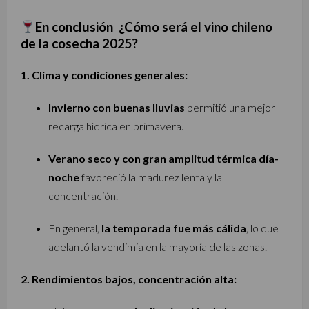
En conclusión
¿Cómo será el vino chileno
de la cosecha 2025?
1. Clima y condiciones generales:
Invierno con buenas lluvias
permitió una mejor
recarga hídrica en primavera.
Verano seco y con gran amplitud térmica día-
noche
favoreció la madurez lenta y la
concentración.
En general,
la temporada fue más cálida
, lo que
adelantó la vendimia en la mayoría de las zonas.
2. Rendimientos bajos, concentración alta: