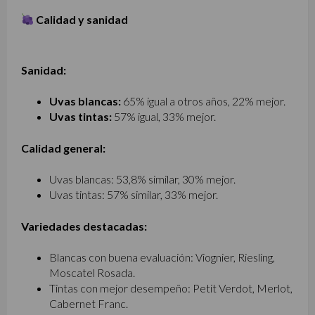
Calidad y sanidad
Sanidad:
Uvas blancas:
65% igual a otros años, 22% mejor.
Uvas tintas:
57% igual, 33% mejor.
Calidad general:
Uvas blancas: 53,8% similar, 30% mejor.
Uvas tintas: 57% similar, 33% mejor.
Variedades destacadas:
Blancas con buena evaluación: Viognier, Riesling,
Moscatel Rosada.
Tintas con mejor desempeño: Petit Verdot, Merlot,
Cabernet Franc.