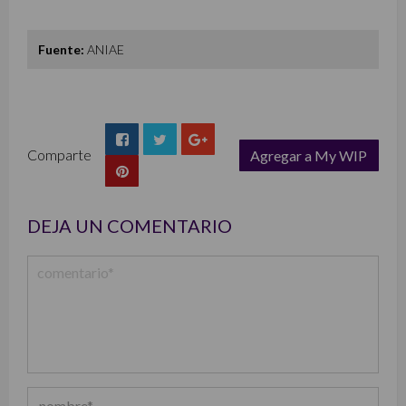
Fuente:
ANIAE
Comparte
Agregar a My WIP
list
DEJA UN COMENTARIO