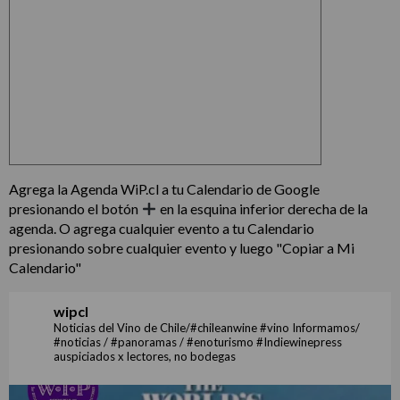
Agrega la Agenda WiP.cl a tu Calendario de Google
presionando el botón
en la esquina inferior derecha de la
agenda. O agrega cualquier evento a tu Calendario
presionando sobre cualquier evento y luego "Copiar a Mi
Calendario"
wipcl
Noticias del Vino de Chile/#chileanwine #vino Informamos/
#noticias / #panoramas / #enoturismo #Indiewinepress
auspiciados x lectores, no bodegas