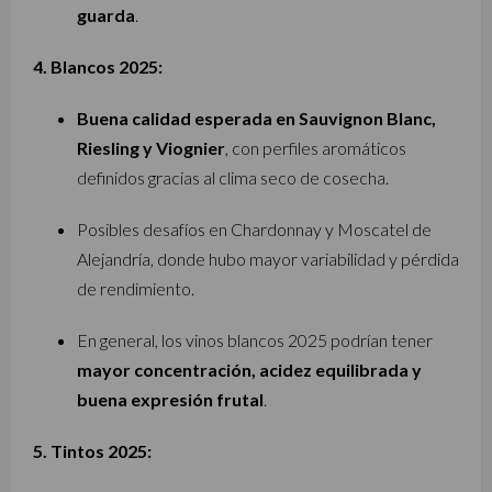
guarda
.
4. Blancos 2025:
Buena calidad esperada en Sauvignon Blanc,
Riesling y Viognier
, con perfiles aromáticos
definidos gracias al clima seco de cosecha.
Posibles desafíos en Chardonnay y Moscatel de
Alejandría, donde hubo mayor variabilidad y pérdida
de rendimiento.
En general, los vinos blancos 2025 podrían tener
mayor concentración, acidez equilibrada y
buena expresión frutal
.
5. Tintos 2025: