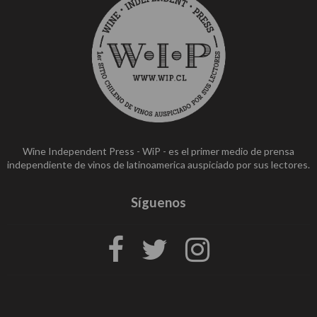
Wine Independent Press - WiP - es el primer medio de prensa
independiente de vinos de latinoamerica auspiciado por sus lectores.
Síguenos