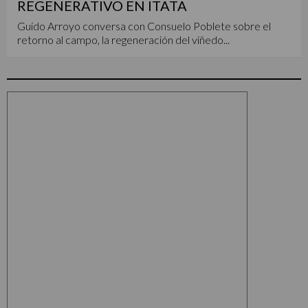
REGENERATIVO EN ITATA
Guido Arroyo conversa con Consuelo Poblete sobre el
retorno al campo, la regeneración del viñedo...