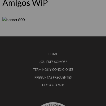
Amigos WiP
HOME
¿QUIÉNES SOMOS?
TÉRMINOS Y CONDICIONES
PREGUNTAS FRECUENTES
FILOSOFÍA WIP