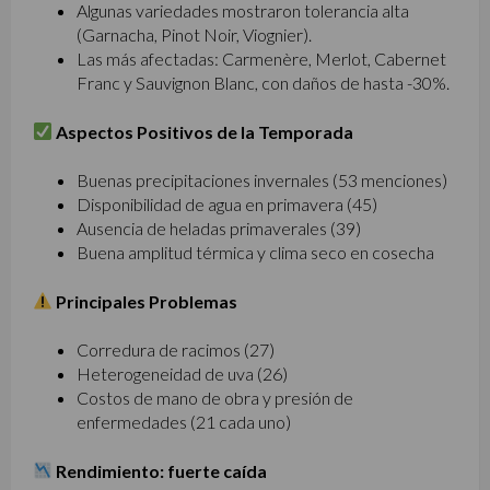
Algunas variedades mostraron tolerancia alta
(Garnacha, Pinot Noir, Viognier).
Las más afectadas: Carmenère, Merlot, Cabernet
Franc y Sauvignon Blanc, con daños de hasta -30%.
Aspectos Positivos de la Temporada
Buenas precipitaciones invernales (53 menciones)
Disponibilidad de agua en primavera (45)
Ausencia de heladas primaverales (39)
Buena amplitud térmica y clima seco en cosecha
Principales Problemas
Corredura de racimos (27)
Heterogeneidad de uva (26)
Costos de mano de obra y presión de
enfermedades (21 cada uno)
Rendimiento: fuerte caída