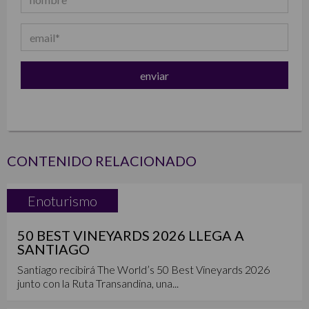
CONTENIDO RELACIONADO
Enoturismo
50 BEST VINEYARDS 2026 LLEGA A
SANTIAGO
Santiago recibirá The World’s 50 Best Vineyards 2026
junto con la Ruta Transandina, una...