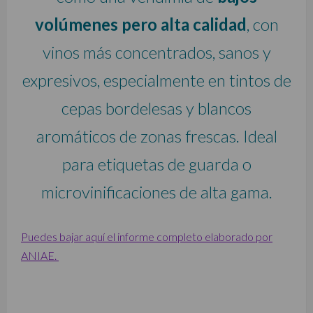
volúmenes pero alta calidad
, con
vinos más concentrados, sanos y
expresivos, especialmente en tintos de
cepas bordelesas y blancos
aromáticos de zonas frescas. Ideal
para etiquetas de guarda o
microvinificaciones de alta gama.
Puedes bajar aquí el informe completo elaborado por
ANIAE.