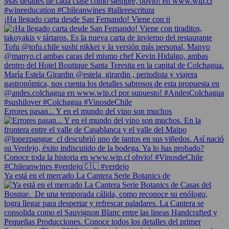
¡Ha llegado carta desde San Fernando! Viene con ti
Errores pasan... Y en el mundo del vino son muchos
Ya está en el mercado La Cantera Serie Botanics de