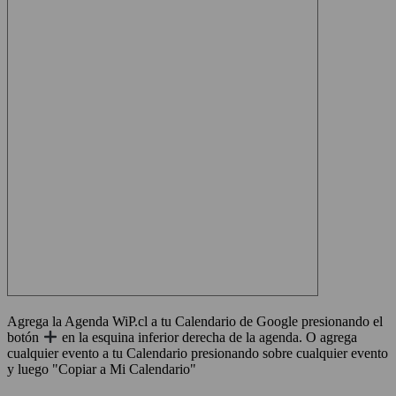
Agrega la Agenda WiP.cl a tu Calendario de Google presionando el
botón
en la esquina inferior derecha de la agenda. O agrega
cualquier evento a tu Calendario presionando sobre cualquier evento
y luego "Copiar a Mi Calendario"