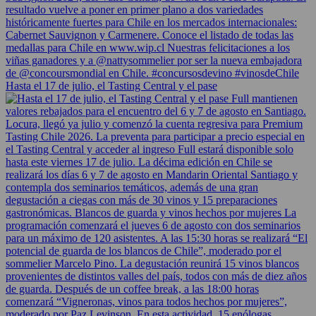
Hasta el 17 de julio, el Tasting Central y el pase