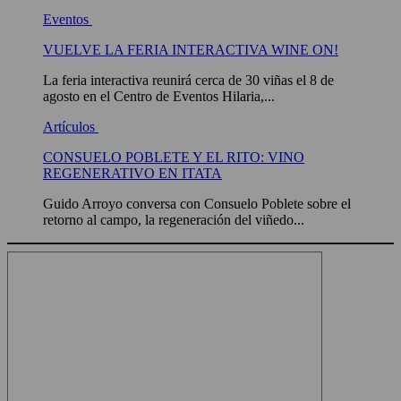
Eventos
VUELVE LA FERIA INTERACTIVA WINE ON!
La feria interactiva reunirá cerca de 30 viñas el 8 de
agosto en el Centro de Eventos Hilaria,...
Artículos
CONSUELO POBLETE Y EL RITO: VINO
REGENERATIVO EN ITATA
Guido Arroyo conversa con Consuelo Poblete sobre el
retorno al campo, la regeneración del viñedo...