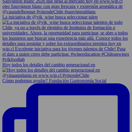
La iniciativa de @vik_wine busca seleccionar talen
Hoy todos los detalles del cambio generacional en
Cómo podemos ayudar? Fundación Gastronomía Social