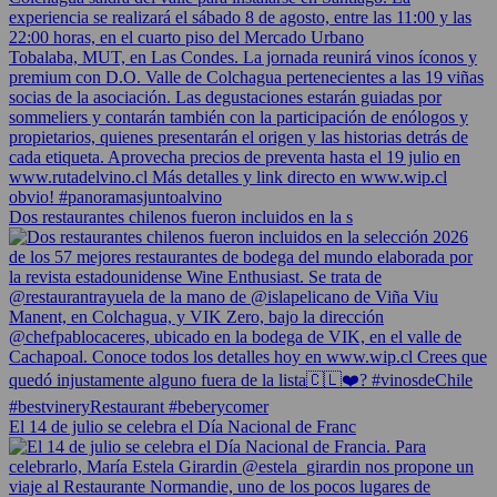
Dos restaurantes chilenos fueron incluidos en la s
El 14 de julio se celebra el Día Nacional de Franc