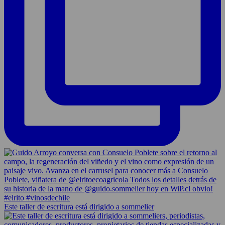
Este taller de escritura está dirigido a sommelier