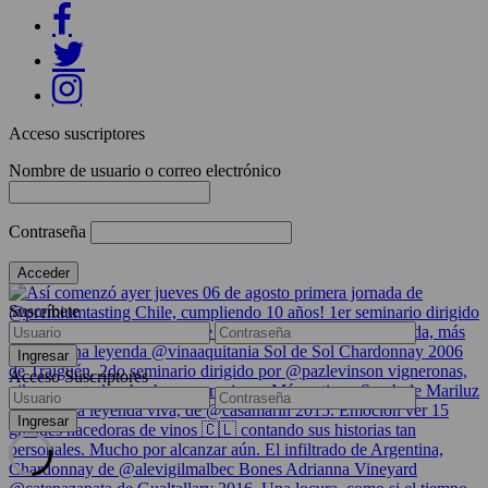
Acceso suscriptores
Nombre de usuario o correo electrónico
Contraseña
Suscríbete
Acceso Suscriptores