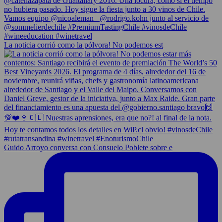
La noticia corrió como la pólvora! No podemos est
Guido Arroyo conversa con Consuelo Poblete sobre e