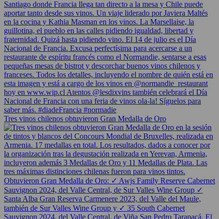
Tres vinos chilenos obtuvieron Gran Medalla de Oro