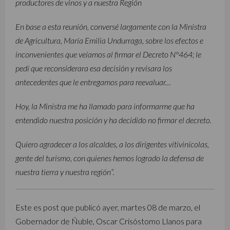
productores de vinos y a nuestra Región
En base a esta reunión, conversé largamente con la Ministra
de Agricultura, María Emilia Undurraga, sobre los efectos e
inconvenientes que veíamos al firmar el Decreto N°464; le
pedí que reconsiderara esa decisión y revisara los
antecedentes que le entregamos para reevaluar…
Hoy, la Ministra me ha llamado para informarme que ha
entendido nuestra posición y ha decidido no firmar el decreto.
Quiero agradecer a los alcaldes, a los dirigentes vitivinícolas,
gente del turismo, con quienes hemos logrado la defensa de
nuestra tierra y nuestra región”.
Este es post que publicó ayer, martes 08 de marzo, el
Gobernador de Ñuble, Oscar Crisóstomo Llanos para