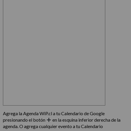
Agrega la Agenda WiP.cl a tu Calendario de Google
presionando el botón
en la esquina inferior derecha de la
agenda. O agrega cualquier evento a tu Calendario