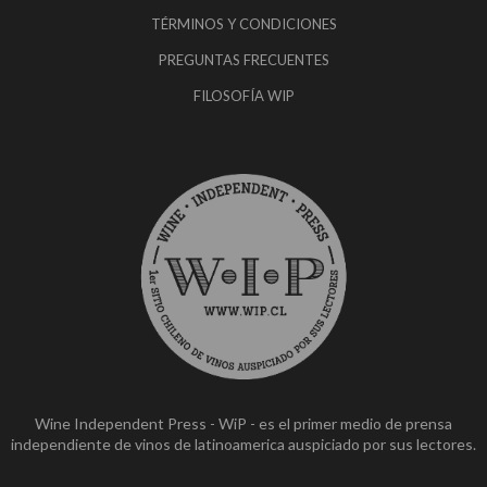
TÉRMINOS Y CONDICIONES
PREGUNTAS FRECUENTES
FILOSOFÍA WIP
Wine Independent Press - WiP - es el primer medio de prensa
independiente de vinos de latinoamerica auspiciado por sus lectores.