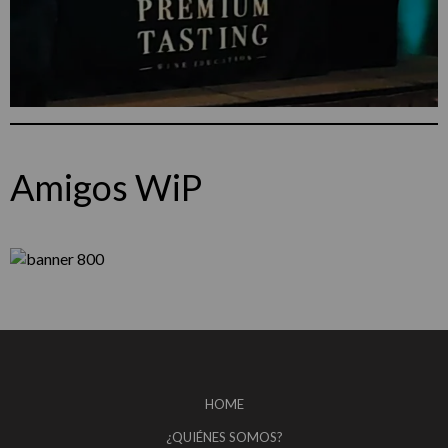
Amigos WiP
HOME
¿QUIÉNES SOMOS?