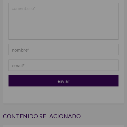
CONTENIDO RELACIONADO