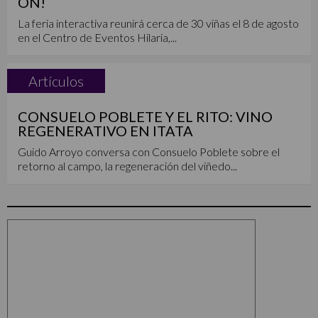
ON!
La feria interactiva reunirá cerca de 30 viñas el 8 de agosto
en el Centro de Eventos Hilaria,...
Artículos
CONSUELO POBLETE Y EL RITO: VINO
REGENERATIVO EN ITATA
Guido Arroyo conversa con Consuelo Poblete sobre el
retorno al campo, la regeneración del viñedo...