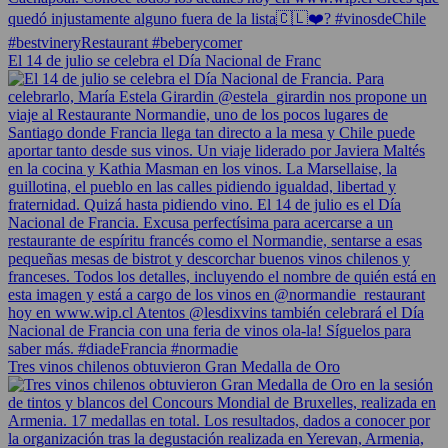
El 14 de julio se celebra el Día Nacional de Franc
Tres vinos chilenos obtuvieron Gran Medalla de Oro