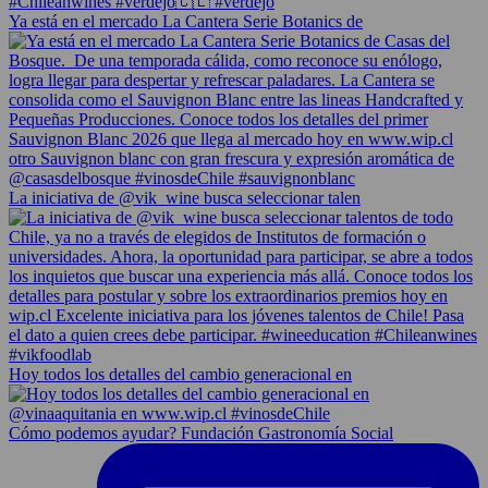
Ya está en el mercado La Cantera Serie Botanics de
La iniciativa de @vik_wine busca seleccionar talen
Hoy todos los detalles del cambio generacional en
Cómo podemos ayudar? Fundación Gastronomía Social