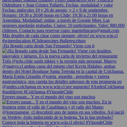
¡Ha llegado carta desde San Fernando! Viene con ti
Errores pasan... Y en el mundo del vino son muchos