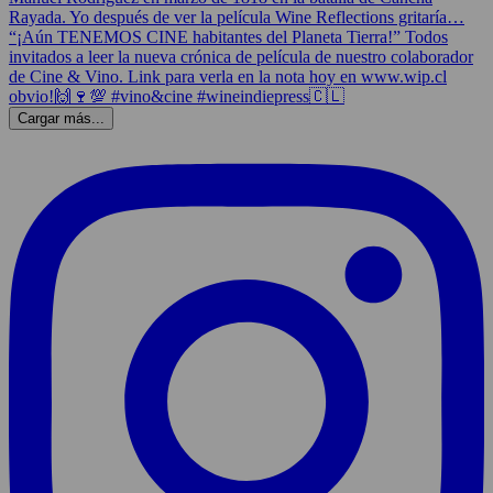
Cargar más...