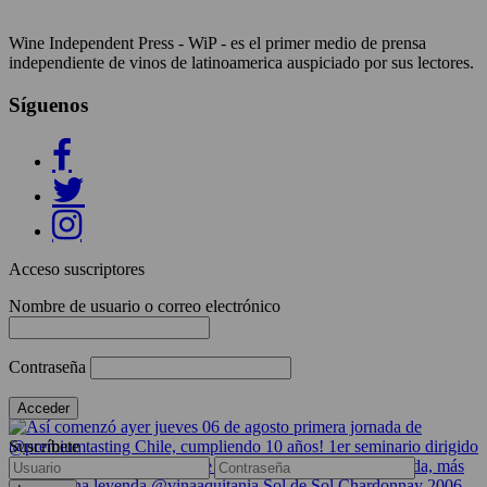
Wine Independent Press - WiP - es el primer medio de prensa
independiente de vinos de latinoamerica auspiciado por sus lectores.
Síguenos
Acceso suscriptores
Nombre de usuario o correo electrónico
Contraseña
Suscríbete