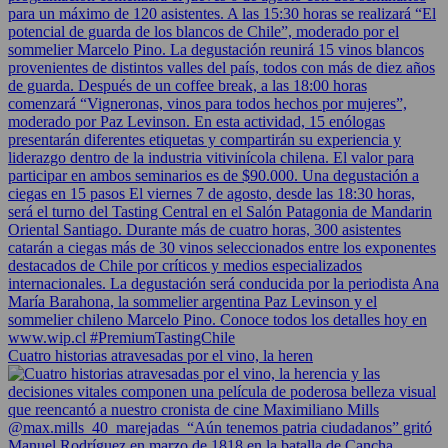
Cuatro historias atravesadas por el vino, la heren