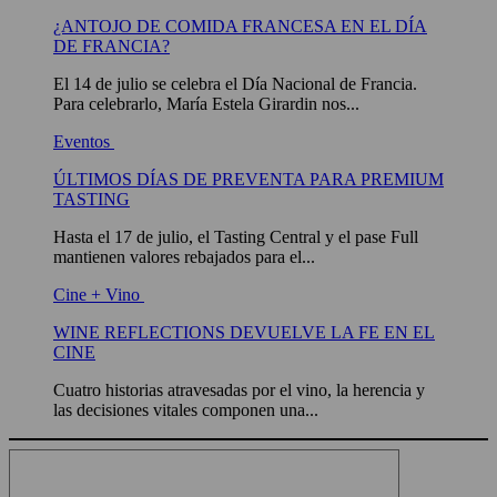
¿ANTOJO DE COMIDA FRANCESA EN EL DÍA
DE FRANCIA?
El 14 de julio se celebra el Día Nacional de Francia.
Para celebrarlo, María Estela Girardin nos...
Eventos
ÚLTIMOS DÍAS DE PREVENTA PARA PREMIUM
TASTING
Hasta el 17 de julio, el Tasting Central y el pase Full
mantienen valores rebajados para el...
Cine + Vino
WINE REFLECTIONS DEVUELVE LA FE EN EL
CINE
Cuatro historias atravesadas por el vino, la herencia y
las decisiones vitales componen una...