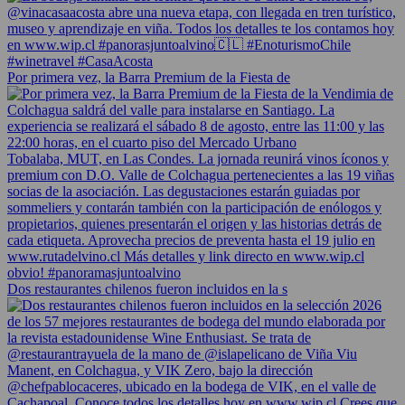
Por primera vez, la Barra Premium de la Fiesta de
Dos restaurantes chilenos fueron incluidos en la s