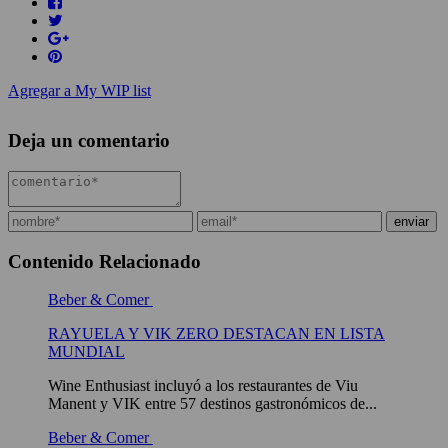
Agregar a My WIP list
Deja un comentario
Contenido Relacionado
Beber & Comer
RAYUELA Y VIK ZERO DESTACAN EN LISTA
MUNDIAL
Wine Enthusiast incluyó a los restaurantes de Viu
Manent y VIK entre 57 destinos gastronómicos de...
Beber & Comer