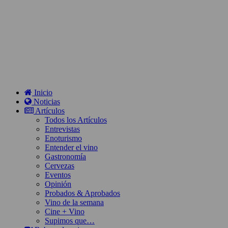
Inicio
Noticias
Artículos
Todos los Artículos
Entrevistas
Enoturismo
Entender el vino
Gastronomía
Cervezas
Eventos
Opinión
Probados & Aprobados
Vino de la semana
Cine + Vino
Supimos que…