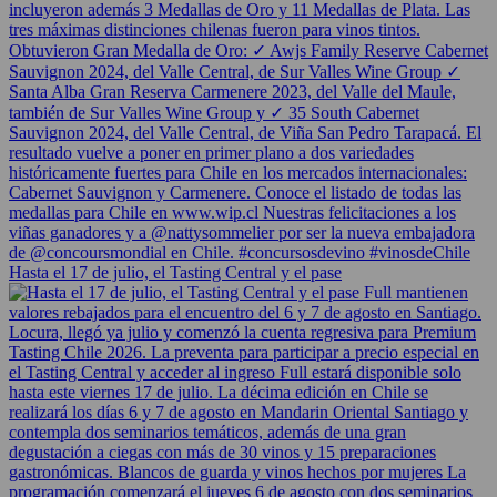
Hasta el 17 de julio, el Tasting Central y el pase