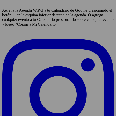
Agrega la Agenda WiP.cl a tu Calendario de Google presionando el
botón ➕ en la esquina inferior derecha de la agenda. O agrega
cualquier evento a tu Calendario presionando sobre cualquier evento
y luego "Copiar a Mi Calendario"