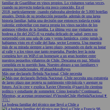
Más que declararlo Bebida Nacional, Chile necesita
La bodega familiar del técnico que llevó a Chile a