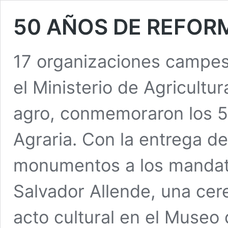
50 AÑOS DE REFOR
17 organizaciones campesi
el Ministerio de Agricultur
agro, conmemoraron los 5
Agraria. Con la entrega de
monumentos a los mandata
Salvador Allende, una ce
acto cultural en el Museo 