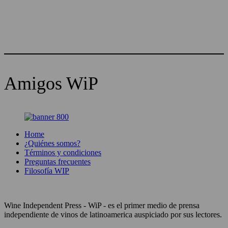
Amigos WiP
Home
¿Quiénes somos?
Términos y condiciones
Preguntas frecuentes
Filosofía WIP
Wine Independent Press - WiP - es el primer medio de prensa
independiente de vinos de latinoamerica auspiciado por sus lectores.