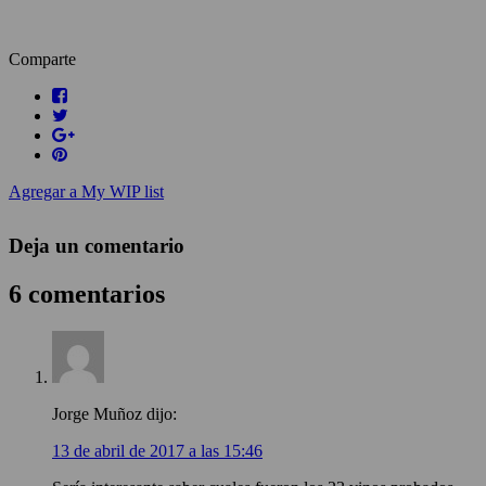
Comparte
Agregar a My WIP list
Deja un comentario
6 comentarios
Jorge Muñoz
dijo:
13 de abril de 2017 a las 15:46