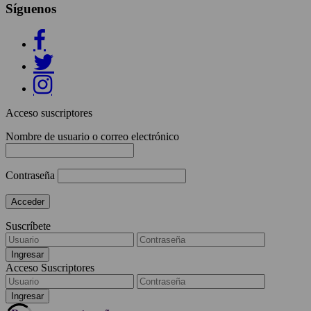
Síguenos
Acceso suscriptores
Nombre de usuario o correo electrónico
Contraseña
Suscríbete
Acceso Suscriptores