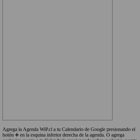
Agrega la Agenda WiP.cl a tu Calendario de Google presionando el
botón ➕ en la esquina inferior derecha de la agenda. O agrega