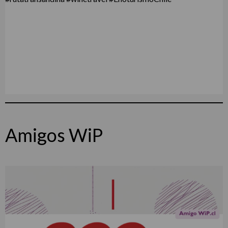
Amigos WiP