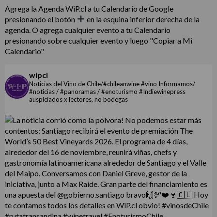
Agrega la Agenda WiP.cl a tu Calendario de Google
presionando el botón
en la esquina inferior derecha de la
agenda. O agrega cualquier evento a tu Calendario
presionando sobre cualquier evento y luego "Copiar a Mi
Calendario"
wipcl
Noticias del Vino de Chile/#chileanwine #vino Informamos/
#noticias / #panoramas / #enoturismo #Indiewinepress
auspiciados x lectores, no bodegas