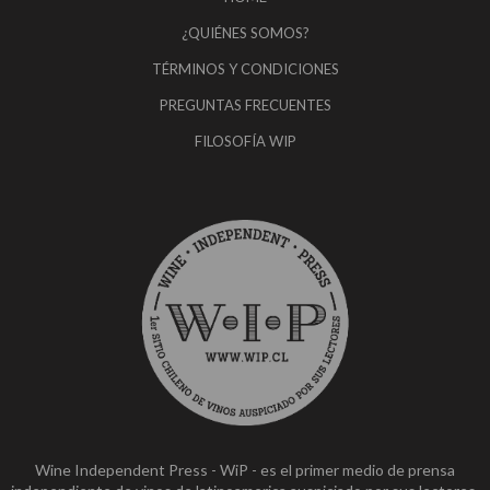
¿QUIÉNES SOMOS?
TÉRMINOS Y CONDICIONES
PREGUNTAS FRECUENTES
FILOSOFÍA WIP
Wine Independent Press - WiP - es el primer medio de prensa