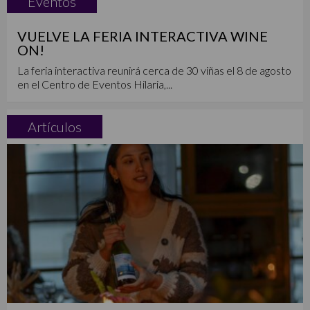
Eventos
VUELVE LA FERIA INTERACTIVA WINE
ON!
La feria interactiva reunirá cerca de 30 viñas el 8 de agosto
en el Centro de Eventos Hilaria,...
Artículos