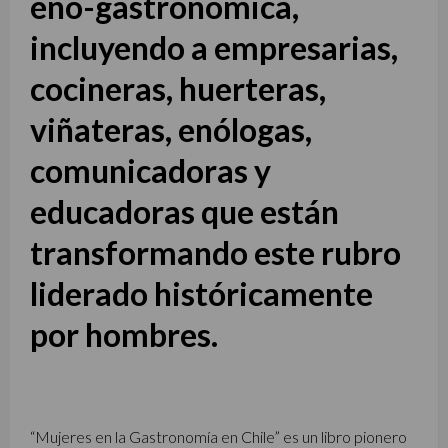
eno-gastronómica,
incluyendo a empresarias,
cocineras, huerteras,
viñateras, enólogas,
comunicadoras y
educadoras que están
transformando este rubro
liderado históricamente
por hombres.
“Mujeres en la Gastronomía en Chile” es un libro pionero