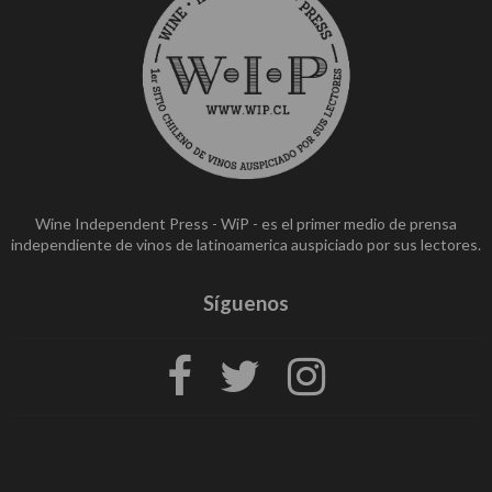
Wine Independent Press - WiP - es el primer medio de prensa
independiente de vinos de latinoamerica auspiciado por sus lectores.
Síguenos