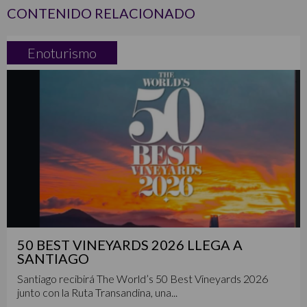
CONTENIDO RELACIONADO
Enoturismo
50 BEST VINEYARDS 2026 LLEGA A
SANTIAGO
Santiago recibirá The World’s 50 Best Vineyards 2026
junto con la Ruta Transandina, una...