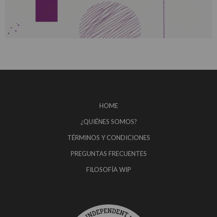
HOME
¿QUIÉNES SOMOS?
TÉRMINOS Y CONDICIONES
PREGUNTAS FRECUENTES
FILOSOFÍA WIP