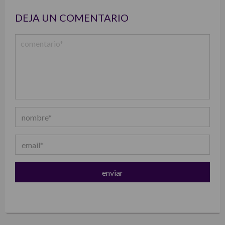
DEJA UN COMENTARIO