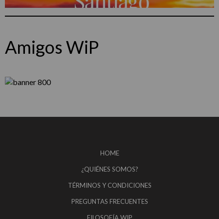
Amigos WiP
HOME
¿QUIÉNES SOMOS?
TÉRMINOS Y CONDICIONES
PREGUNTAS FRECUENTES
FILOSOFÍA WIP