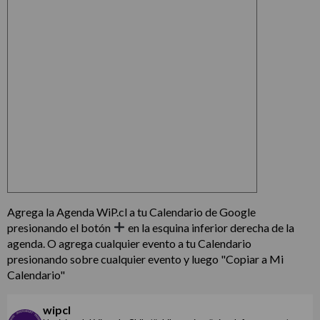
Agrega la Agenda WiP.cl a tu Calendario de Google
presionando el botón
en la esquina inferior derecha de la
agenda. O agrega cualquier evento a tu Calendario
presionando sobre cualquier evento y luego "Copiar a Mi
Calendario"
wipcl