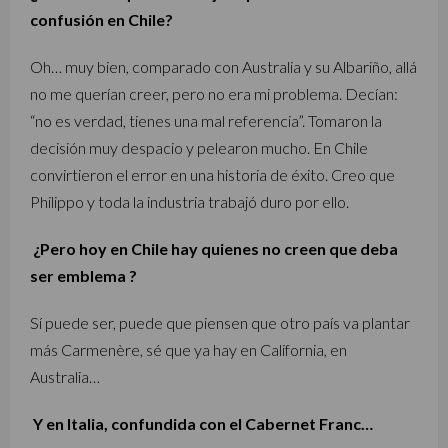
confusión en Chile?
Oh… muy bien, comparado con Australia y su Albariño, allá
no me querían creer, pero no era mi problema. Decían:
“no es verdad, tienes una mal referencia”. Tomaron la
decisión muy despacio y pelearon mucho. En Chile
convirtieron el error en una historia de éxito. Creo que
Philippo y toda la industria trabajó duro por ello.
¿Pero hoy en Chile hay quienes no creen que deba
ser emblema ?
Sí puede ser, puede que piensen que otro país va plantar
más Carmenère, sé que ya hay en California, en
Australia…
Y en Italia, confundida con el Cabernet Franc…