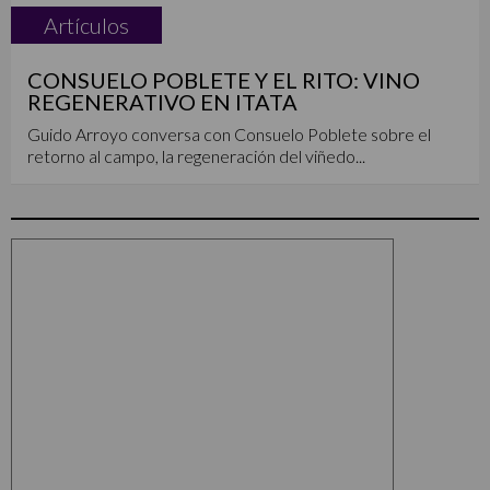
Artículos
CONSUELO POBLETE Y EL RITO: VINO
REGENERATIVO EN ITATA
Guido Arroyo conversa con Consuelo Poblete sobre el
retorno al campo, la regeneración del viñedo...