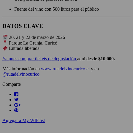
Fuente del vino con 500 litros para el público
DATOS CLAVE
20, 21 y 22 de marzo de 2026
Parque La Granja, Curicó
Entrada liberada
Ya pues comprar tickets de degustación
aquí desde
$10.000.
Más información en
www.rutadelvinocurico.cl
y en
@rutadelvinocurico
Comparte
Agregar a My WIP list