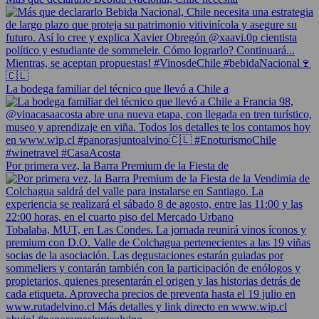
La bodega familiar del técnico que llevó a Chile a
Por primera vez, la Barra Premium de la Fiesta de