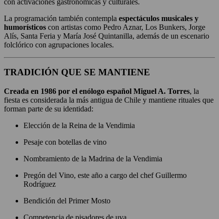
con activaciones gastronómicas y culturales.
La programación también contempla
espectáculos musicales y
humorísticos
con artistas como Pedro Aznar, Los Bunkers, Jorge
Alís, Santa Feria y María José Quintanilla, además de un escenario
folclórico con agrupaciones locales.
TRADICIÓN QUE SE MANTIENE
Creada en 1986 por el enólogo español Miguel A. Torres
, la
fiesta es considerada la más antigua de Chile y mantiene rituales que
forman parte de su identidad:
Elección de la Reina de la Vendimia
Pesaje con botellas de vino
Nombramiento de la Madrina de la Vendimia
Pregón del Vino, este año a cargo del chef Guillermo
Rodríguez
Bendición del Primer Mosto
Competencia de pisadores de uva