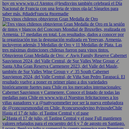
Tres vinos chilenos obtuvieron Gran Medalla de Oro
Hasta el 17 de julio, el Tasting Central y el pase