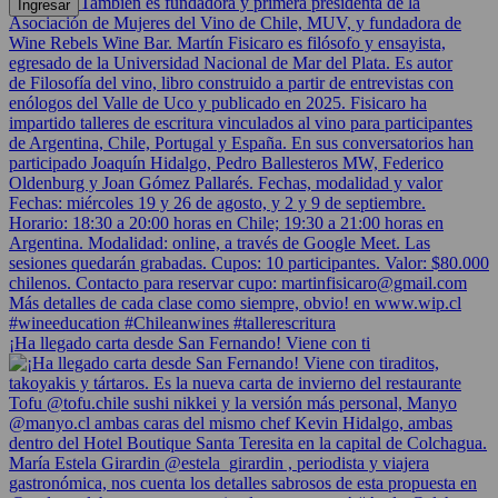
¡Ha llegado carta desde San Fernando! Viene con ti