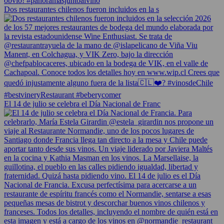
Dos restaurantes chilenos fueron incluidos en la s
El 14 de julio se celebra el Día Nacional de Franc