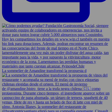
La sommelier de Amandine transformó la propuesta d