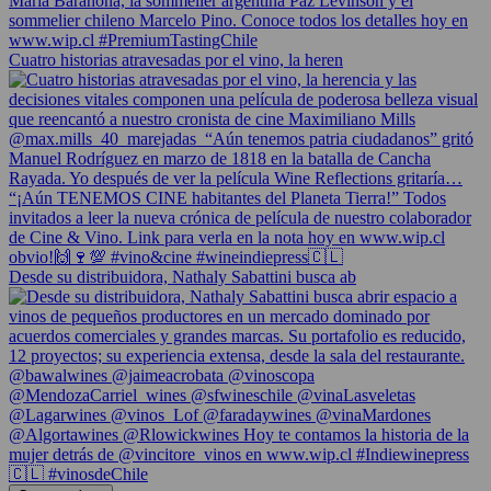
Cuatro historias atravesadas por el vino, la heren
Desde su distribuidora, Nathaly Sabattini busca ab