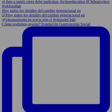
Hoy todos los detalles del cambio generacional en
Cómo podemos ayudar? Fundación Gastronomía Social