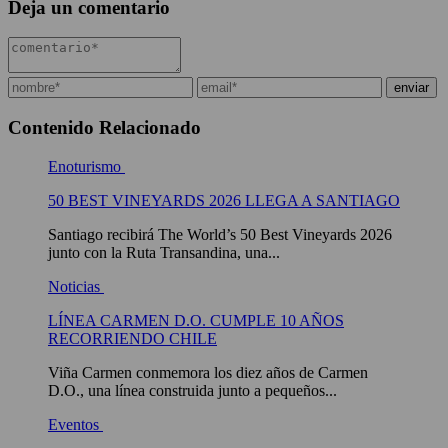
Deja un comentario
Contenido Relacionado
Enoturismo
50 BEST VINEYARDS 2026 LLEGA A SANTIAGO
Santiago recibirá The World’s 50 Best Vineyards 2026
junto con la Ruta Transandina, una...
Noticias
LÍNEA CARMEN D.O. CUMPLE 10 AÑOS
RECORRIENDO CHILE
Viña Carmen conmemora los diez años de Carmen
D.O., una línea construida junto a pequeños...
Eventos