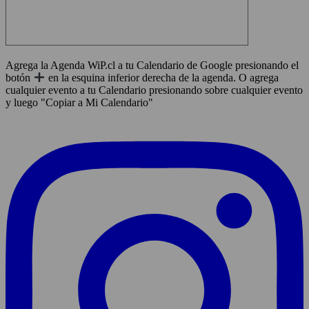
Agrega la Agenda WiP.cl a tu Calendario de Google presionando el
botón
en la esquina inferior derecha de la agenda. O agrega
cualquier evento a tu Calendario presionando sobre cualquier evento
y luego "Copiar a Mi Calendario"