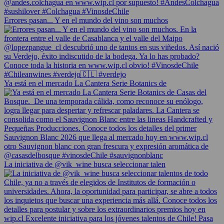
Errores pasan... Y en el mundo del vino son muchos
Ya está en el mercado La Cantera Serie Botanics de
La iniciativa de @vik_wine busca seleccionar talen