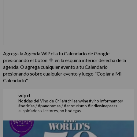
Agrega la Agenda WiP.cl a tu Calendario de Google
presionando el botón
en la esquina inferior derecha de la
agenda. O agrega cualquier evento a tu Calendario
presionando sobre cualquier evento y luego "Copiar a Mi
Calendario"
wipcl
Noticias del Vino de Chile/#chileanwine #vino Informamos/
#noticias / #panoramas / #enoturismo #Indiewinepress
auspiciados x lectores, no bodegas