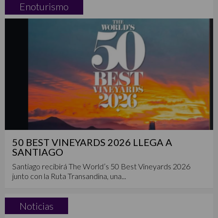
Enoturismo
50 BEST VINEYARDS 2026 LLEGA A
SANTIAGO
Santiago recibirá The World’s 50 Best Vineyards 2026
junto con la Ruta Transandina, una...
Noticias