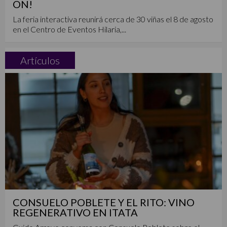
ON!
La feria interactiva reunirá cerca de 30 viñas el 8 de agosto
en el Centro de Eventos Hilaria,...
Artículos
CONSUELO POBLETE Y EL RITO: VINO
REGENERATIVO EN ITATA