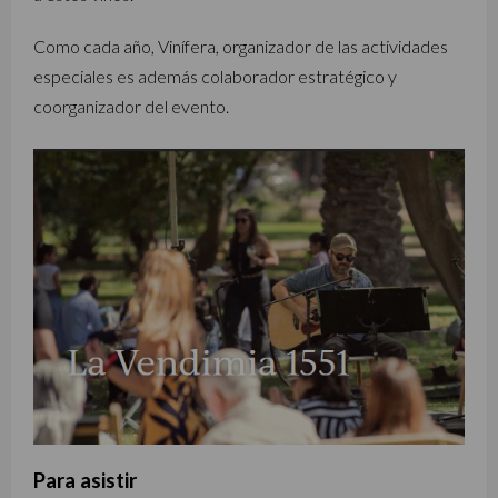
Como cada año, Vinífera, organizador de las actividades
especiales es además colaborador estratégico y
coorganizador del evento.
Para asistir