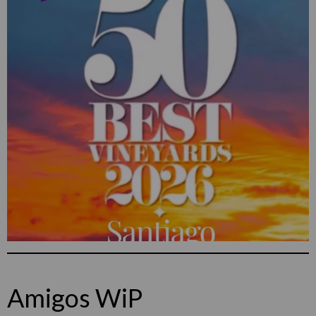
Amigos WiP