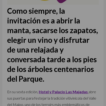
Como siempre, la
invitación es a abrir la
manta, sacarse los zapatos,
elegir un vino y disfrutar
de una relajada y
conversada tarde a los pies
de los árboles centenarios
del Parque.
En su sexta edición,
Hotel y Palacio Las Majadas
abre
sus puertas para festejar la tradición vitivinícola del Valle
del Maipo, uno de los terroirs más emblemáticos de