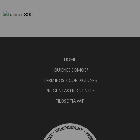
HOME
¿QUIÉNES SOMOS?
TÉRMINOS Y CONDICIONES
PREGUNTAS FRECUENTES
FILOSOFÍA WIP