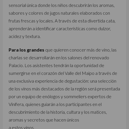
sensorial única donde los niños descubrirán los aromas,
sabores y colores de jugos naturales elaborados con
frutas frescas y locales. A través de esta divertida cata,
aprenderán a identificar características como dulzor,
acidez y textura.
Para los grandes
que quieren conocer más de vino, las
charlas se desarrollarán en los salones del renovado
Palacio. Los asistentes tendrán la oportunidad de
sumergirse en el corazón del Valle del Maipo a través de
una exclusiva experiencia de degustación: una selección
de los vinos más destacados de la región será presentada
por un equipo de enólogos y sommeliers expertos de
Vinífera, quienes guiarán a los participantes en el
descubrimiento de la historia, cultura y los matices,
aromas y secretos que hacen únicos
a estos vinos.