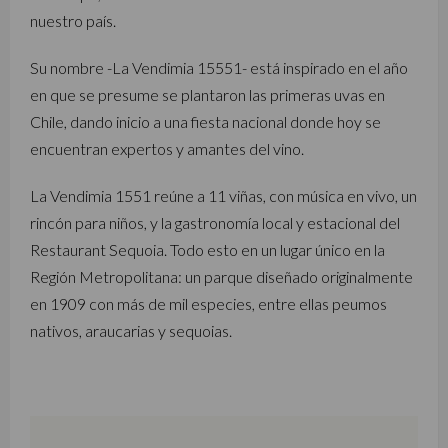
nuestro país.
Su nombre -La Vendimia 15551- está inspirado en el año
en que se presume se plantaron las primeras uvas en
Chile, dando inicio a una fiesta nacional donde hoy se
encuentran expertos y amantes del vino.
La Vendimia 1551 reúne a 11 viñas, con música en vivo, un
rincón para niños, y la gastronomía local y estacional del
Restaurant Sequoia. Todo esto en un lugar único en la
Región Metropolitana: un parque diseñado originalmente
en 1909 con más de mil especies, entre ellas peumos
nativos, araucarias y sequoias.