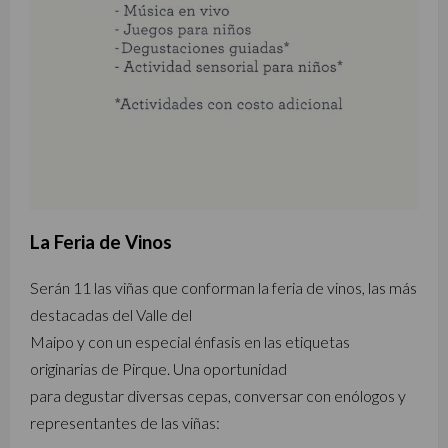
La Feria de Vinos
Serán 11 las viñas que conforman la feria de vinos, las más
destacadas del Valle del
Maipo y con un especial énfasis en las etiquetas
originarias de Pirque. Una oportunidad
para degustar diversas cepas, conversar con enólogos y
representantes de las viñas: