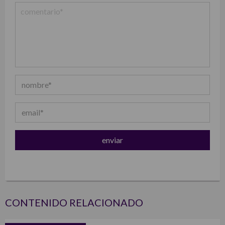
CONTENIDO RELACIONADO