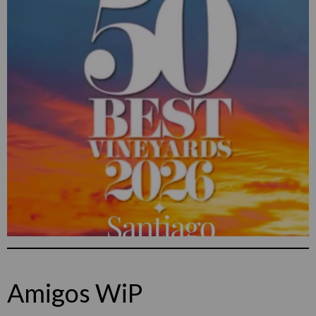
Amigos WiP