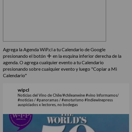
Agrega la Agenda WiP.cl a tu Calendario de Google
presionando el botón
en la esquina inferior derecha de la
agenda. O agrega cualquier evento a tu Calendario
presionando sobre cualquier evento y luego "Copiar a Mi
Calendario"
wipcl
Noticias del Vino de Chile/#chileanwine #vino Informamos/
#noticias / #panoramas / #enoturismo #Indiewinepress
auspiciados x lectores, no bodegas