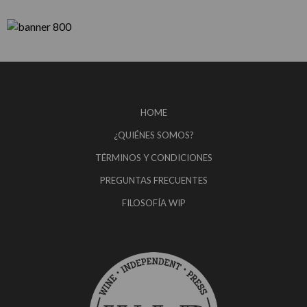
HOME
¿QUIÉNES SOMOS?
TÉRMINOS Y CONDICIONES
PREGUNTAS FRECUENTES
FILOSOFÍA WIP