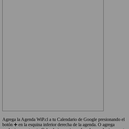
Agrega la Agenda WiP.cl a tu Calendario de Google presionando el
botón ➕ en la esquina inferior derecha de la agenda. O agrega