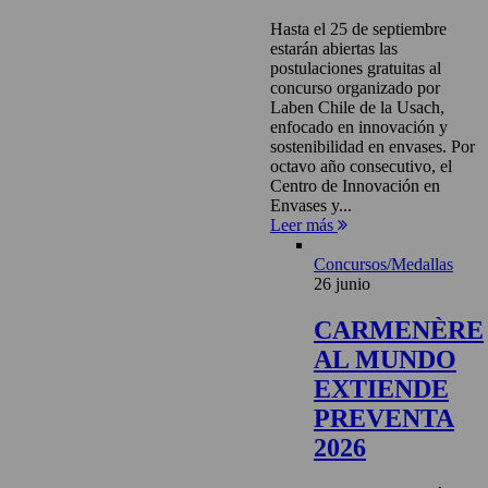
Hasta el 25 de septiembre
estarán abiertas las
postulaciones gratuitas al
concurso organizado por
Laben Chile de la Usach,
enfocado en innovación y
sostenibilidad en envases. Por
octavo año consecutivo, el
Centro de Innovación en
Envases y...
Leer más
Concursos/Medallas
26 junio
CARMENÈRE
AL MUNDO
EXTIENDE
PREVENTA
2026