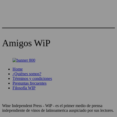
Amigos WiP
Home
¿Quiénes somos?
Términos y condiciones
Preguntas frecuentes
Filosofía WIP
Wine Independent Press - WiP - es el primer medio de prensa
independiente de vinos de latinoamerica auspiciado por sus lectores.