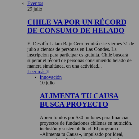
Eventos
29 julio
CHILE VA POR UN RÉCORD
DE CONSUMO DE HELADO
El Desafío Latam Bajo Cero reunirá este viernes 31 de
julio a cientos de personas en Las Condes. La
inscripción para participar es gratuita. Chile buscará
superar el récord de personas consumiendo helado de
manera simultánea, en una actividad...
Leer más
Innovación
10 julio
ALIMENTA TU CAUSA
BUSCA PROYECTO
Abren fondos por $30 millones para financiar
proyectos de fundaciones chilenas en nutrición,
inclusión y sustentabilidad. El programa
«Alimenta tu Causa», impulsado por Ideal,