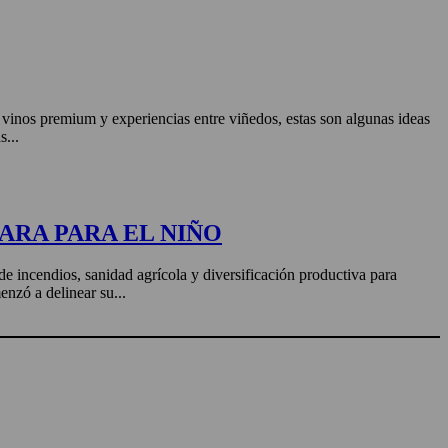
, vinos premium y experiencias entre viñedos, estas son algunas ideas
s...
ARA PARA EL NIÑO
de incendios, sanidad agrícola y diversificación productiva para
enzó a delinear su...