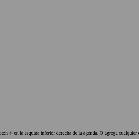
ón ➕ en la esquina inferior derecha de la agenda. O agrega cualquier 