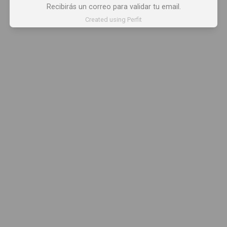
Recibirás un correo para validar tu email.
Created using Perfit