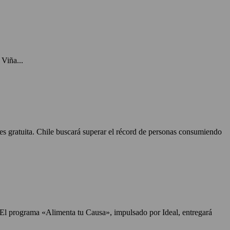
Viña...
 es gratuita. Chile buscará superar el récord de personas consumiendo
. El programa «Alimenta tu Causa», impulsado por Ideal, entregará