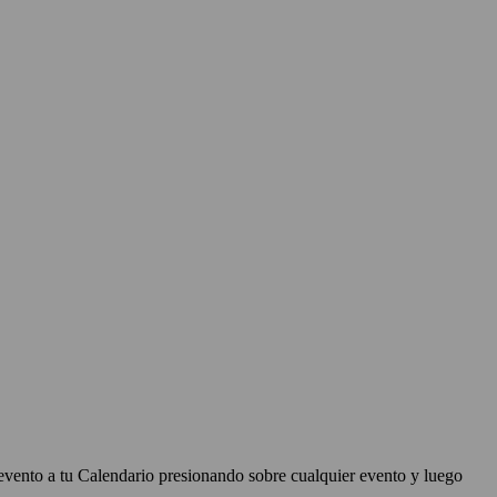
evento a tu Calendario presionando sobre cualquier evento y luego