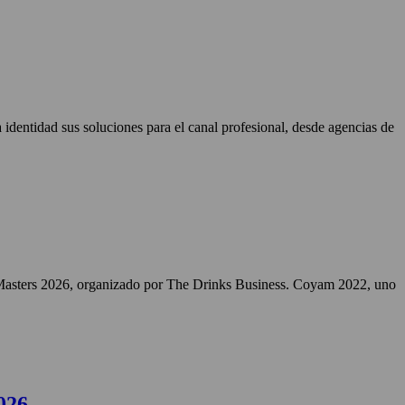
identidad sus soluciones para el canal profesional, desde agencias de
Masters 2026, organizado por The Drinks Business. Coyam 2022, uno
026