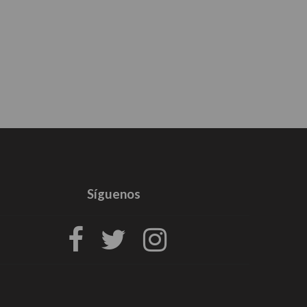
Síguenos