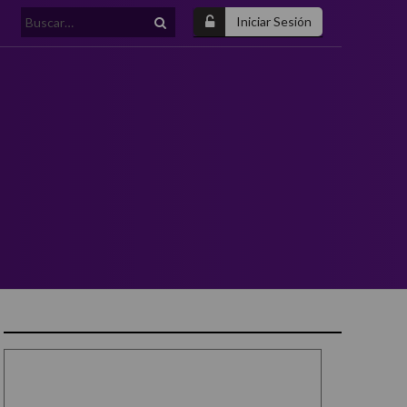
Buscar:
Iniciar Sesión