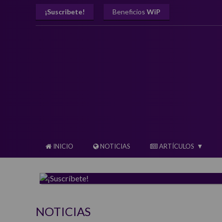
¡Suscribete!
Beneficios
WiP
INICIO
NOTICIAS
ARTÍCULOS
NOTICIAS