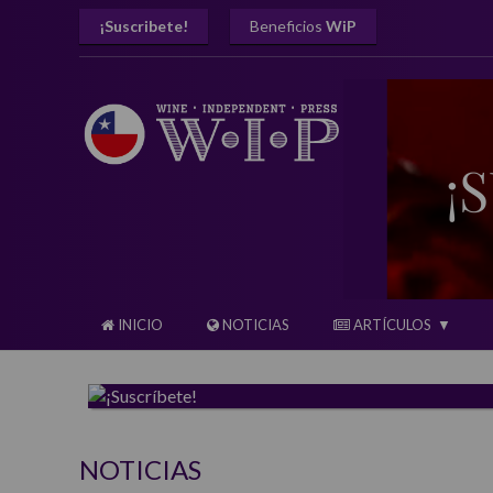
¡Suscribete!
Beneficios
WiP
INICIO
NOTICIAS
ARTÍCULOS
NOTICIAS