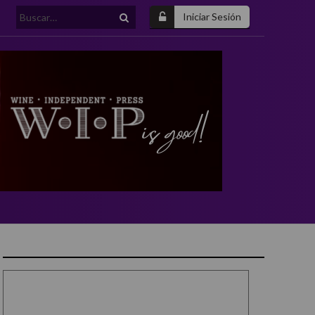
Buscar:
Iniciar Sesión