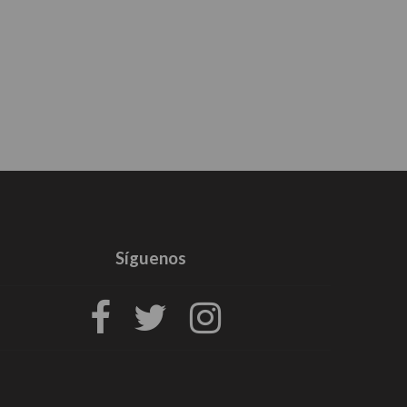
Síguenos