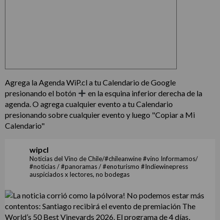
Agrega la Agenda WiP.cl a tu Calendario de Google
presionando el botón
en la esquina inferior derecha de la
agenda. O agrega cualquier evento a tu Calendario
presionando sobre cualquier evento y luego "Copiar a Mi
Calendario"
wipcl
Noticias del Vino de Chile/#chileanwine #vino Informamos/
#noticias / #panoramas / #enoturismo #Indiewinepress
auspiciados x lectores, no bodegas