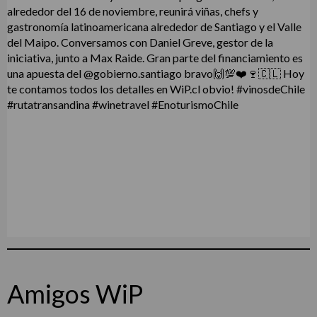
Amigos WiP