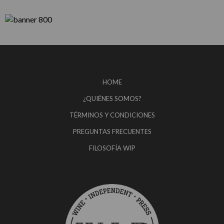
HOME
¿QUIÉNES SOMOS?
TÉRMINOS Y CONDICIONES
PREGUNTAS FRECUENTES
FILOSOFÍA WIP