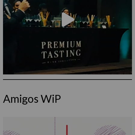
Amigos WiP