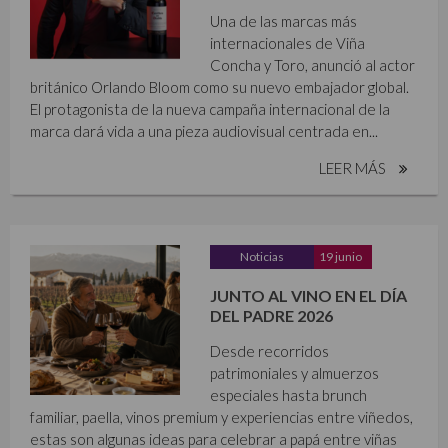
Una de las marcas más
internacionales de Viña
Concha y Toro, anunció al actor
británico Orlando Bloom como su nuevo embajador global.
El protagonista de la nueva campaña internacional de la
marca dará vida a una pieza audiovisual centrada en...
LEER MÁS
Noticias
19 junio
JUNTO AL VINO EN EL DÍA
DEL PADRE 2026
Desde recorridos
patrimoniales y almuerzos
especiales hasta brunch
familiar, paella, vinos premium y experiencias entre viñedos,
estas son algunas ideas para celebrar a papá entre viñas