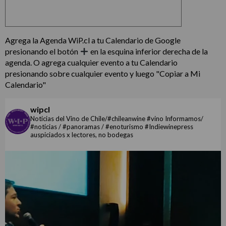
Agrega la Agenda WiP.cl a tu Calendario de Google
presionando el botón
en la esquina inferior derecha de la
agenda. O agrega cualquier evento a tu Calendario
presionando sobre cualquier evento y luego "Copiar a Mi
Calendario"
wipcl
Noticias del Vino de Chile/#chileanwine #vino Informamos/
#noticias / #panoramas / #enoturismo #Indiewinepress
auspiciados x lectores, no bodegas