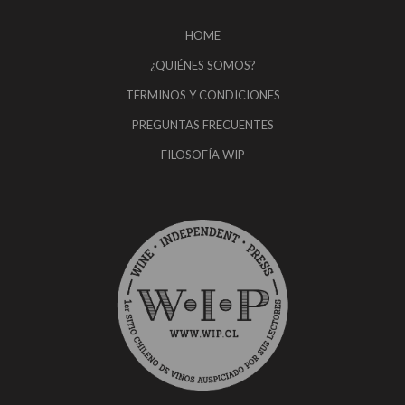
HOME
¿QUIÉNES SOMOS?
TÉRMINOS Y CONDICIONES
PREGUNTAS FRECUENTES
FILOSOFÍA WIP