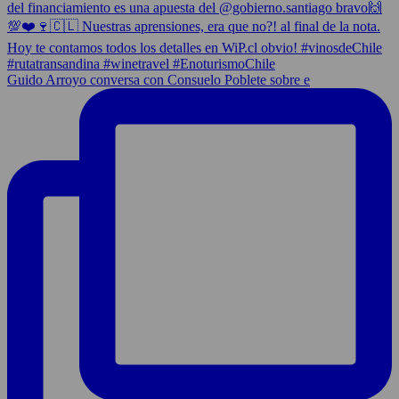
Guido Arroyo conversa con Consuelo Poblete sobre e