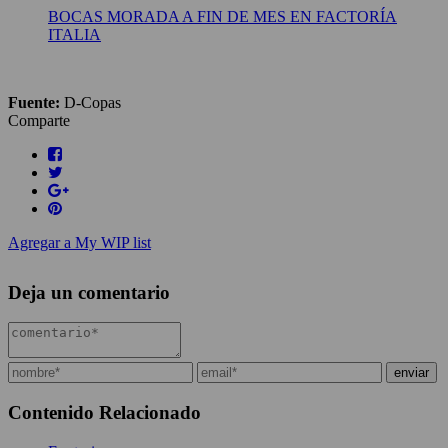
BOCAS MORADA A FIN DE MES EN FACTORÍA
ITALIA
Fuente:
D-Copas
Comparte
Agregar a My WIP list
Deja un comentario
Contenido Relacionado