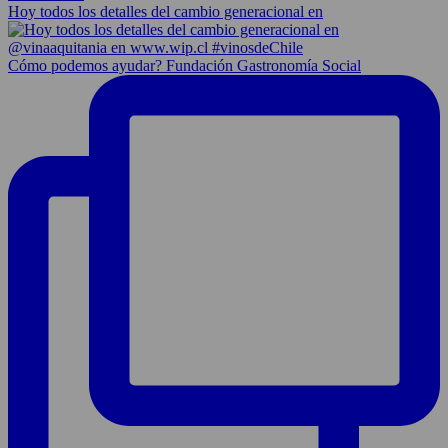
Hoy todos los detalles del cambio generacional en
Cómo podemos ayudar? Fundación Gastronomía Social