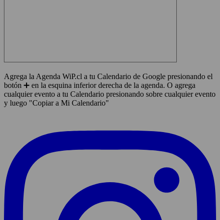
Agrega la Agenda WiP.cl a tu Calendario de Google presionando el
botón ➕ en la esquina inferior derecha de la agenda. O agrega
cualquier evento a tu Calendario presionando sobre cualquier evento
y luego "Copiar a Mi Calendario"