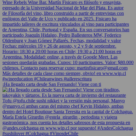
¡Ha llegado carta desde San Fernando! Viene con ti