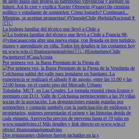
La bodega familiar del técnico que llevó a Chile a
Por primera vez, la Barra Premium de la Fiesta de
Dos restaurantes chilenos fueron incluidos en la s