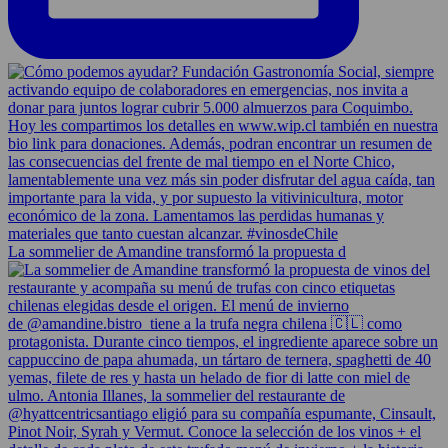
La sommelier de Amandine transformó la propuesta d