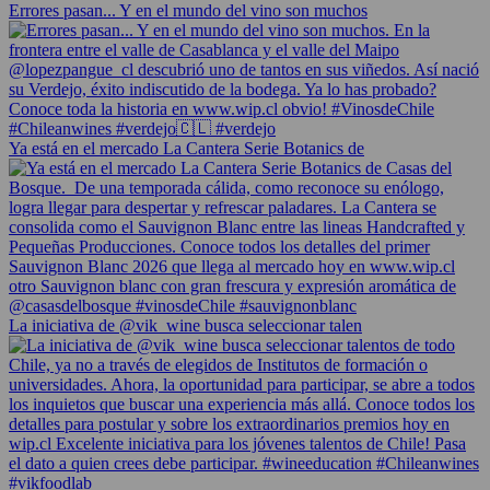
Errores pasan... Y en el mundo del vino son muchos
Ya está en el mercado La Cantera Serie Botanics de
La iniciativa de @vik_wine busca seleccionar talen