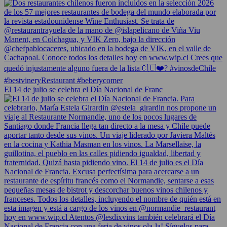
El 14 de julio se celebra el Día Nacional de Franc