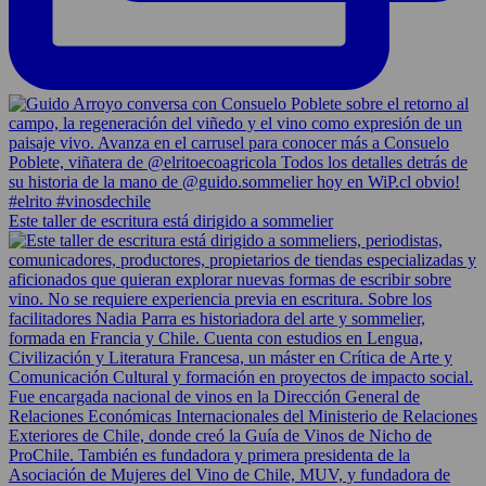
Este taller de escritura está dirigido a sommelier