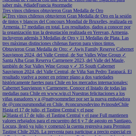
Tres vinos chilenos obtuvieron Gran Medalla de Oro
Hasta el 17 de julio, el Tasting Central y el pase