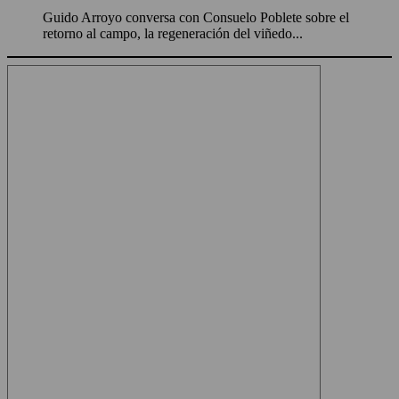
Guido Arroyo conversa con Consuelo Poblete sobre el
retorno al campo, la regeneración del viñedo...