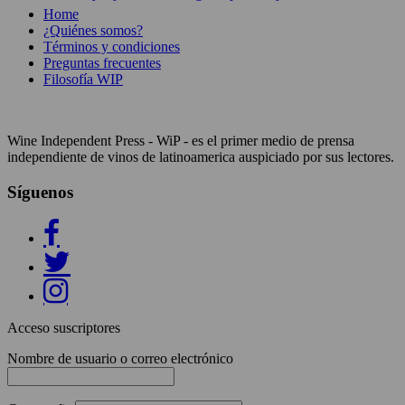
Home
¿Quiénes somos?
Términos y condiciones
Preguntas frecuentes
Filosofía WIP
Wine Independent Press - WiP - es el primer medio de prensa
independiente de vinos de latinoamerica auspiciado por sus lectores.
Síguenos
Acceso suscriptores
Nombre de usuario o correo electrónico