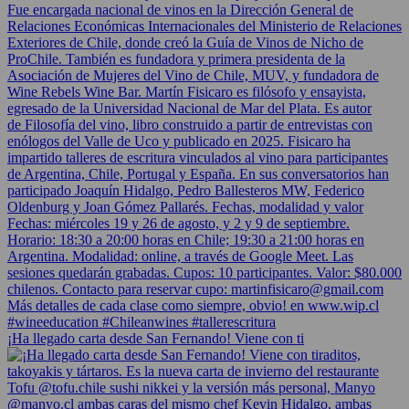
¡Ha llegado carta desde San Fernando! Viene con ti