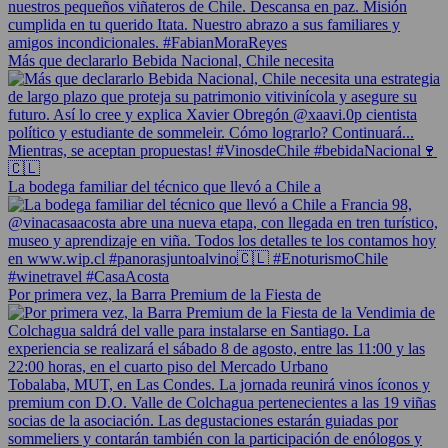
Más que declararlo Bebida Nacional, Chile necesita
La bodega familiar del técnico que llevó a Chile a
Por primera vez, la Barra Premium de la Fiesta de