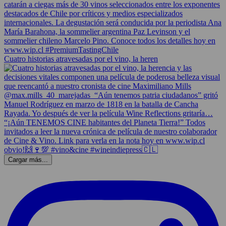
Cuatro historias atravesadas por el vino, la heren
Cargar más...