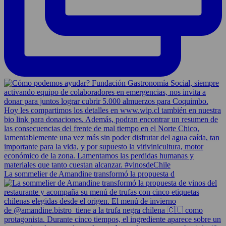
La sommelier de Amandine transformó la propuesta d