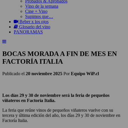
Probados & Aprobados
Vino de la semana
Cine + Vino
Supimos que…
Beber x los ojos
Glosario del vino
PANORAMAS
BOCAS MORADA A FIN DE MES EN
FACTORÍA ITALIA
Publicado el
20 noviembre 2025
Por
Equipo WiP.cl
Los días 29 y 30 de noviembre será la feria de pequeños
viñateros en Factoría Italia.
La feria que reúne vinos de pequeños viñateros vuelve con su
tercera y última edición del año, los días 29 y 30 de noviembre en
Factoría Italia.