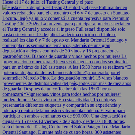
Hasta el 17 de julio, el Tasting Central y el pase