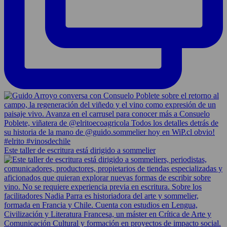
Este taller de escritura está dirigido a sommelier