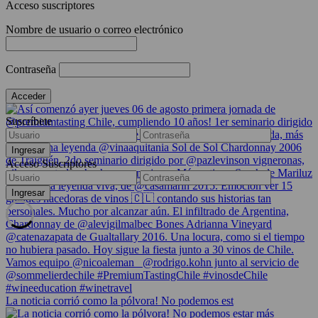
Acceso suscriptores
Nombre de usuario o correo electrónico
Contraseña
Suscríbete
Acceso Suscriptores
La noticia corrió como la pólvora! No podemos est