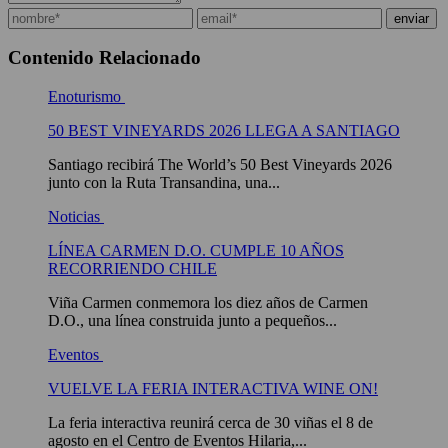
Contenido Relacionado
Enoturismo
50 BEST VINEYARDS 2026 LLEGA A SANTIAGO
Santiago recibirá The World’s 50 Best Vineyards 2026
junto con la Ruta Transandina, una...
Noticias
LÍNEA CARMEN D.O. CUMPLE 10 AÑOS
RECORRIENDO CHILE
Viña Carmen conmemora los diez años de Carmen
D.O., una línea construida junto a pequeños...
Eventos
VUELVE LA FERIA INTERACTIVA WINE ON!
La feria interactiva reunirá cerca de 30 viñas el 8 de
agosto en el Centro de Eventos Hilaria,...