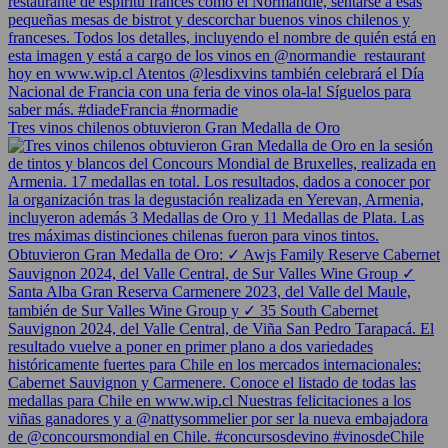
Tres vinos chilenos obtuvieron Gran Medalla de Oro