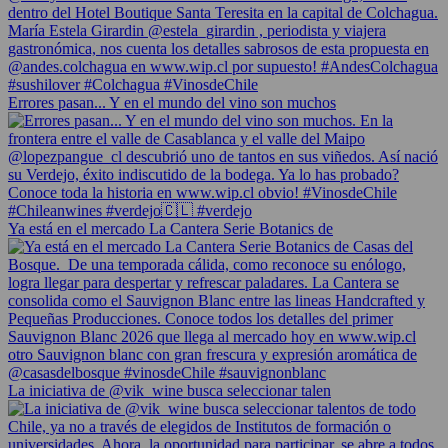
Errores pasan... Y en el mundo del vino son muchos
Ya está en el mercado La Cantera Serie Botanics de
La iniciativa de @vik_wine busca seleccionar talen