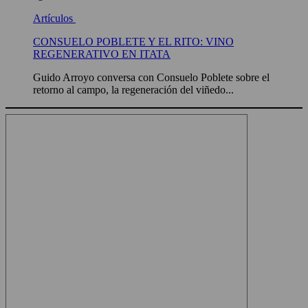
Artículos
CONSUELO POBLETE Y EL RITO: VINO
REGENERATIVO EN ITATA
Guido Arroyo conversa con Consuelo Poblete sobre el
retorno al campo, la regeneración del viñedo...