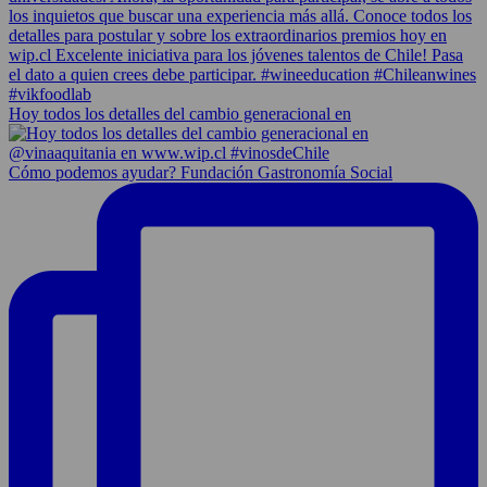
Hoy todos los detalles del cambio generacional en
Cómo podemos ayudar? Fundación Gastronomía Social