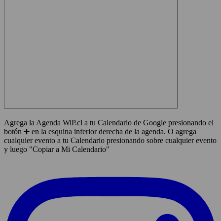
Agrega la Agenda WiP.cl a tu Calendario de Google presionando el
botón ➕ en la esquina inferior derecha de la agenda. O agrega
cualquier evento a tu Calendario presionando sobre cualquier evento
y luego "Copiar a Mi Calendario"