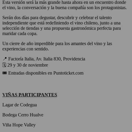
Esta versión será la más grande hasta ahora en un encuentro donde
el vino, la conversación y la buena compañía son los protagonistas.
Serán dos días para degustar, descubrir y celebrar el talento
independiente que está redefiniendo el vino chileno, junto a una
selección de tiendas y una propuesta gastronómica perfecta para
maridar cada copa.
Un cierre de año imperdible para los amantes del vino y las
experiencias con sentido.
📍 Factoría Italia, Av. Italia 830, Providencia
🗓️ 29 y 30 de noviembre
🎟️ Entradas disponibles en Puntoticket.com
VIÑAS PARTICIPANTES
Lagar de Codegua
Bodega Cerro Hualve
Viña Hope Valley