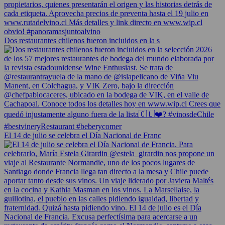
Dos restaurantes chilenos fueron incluidos en la s
El 14 de julio se celebra el Día Nacional de Franc