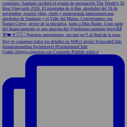
Guido Arroyo conversa con Consuelo Poblete sobre e