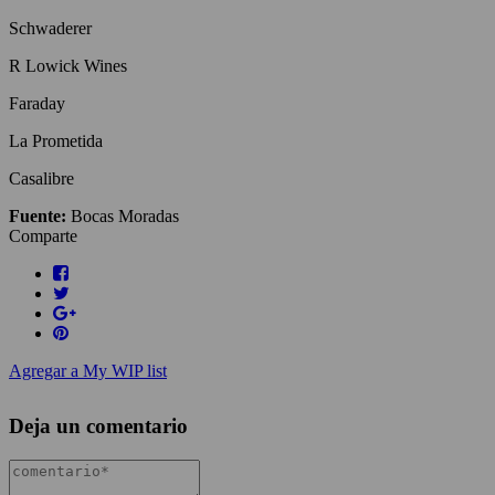
Schwaderer
R Lowick Wines
Faraday
La Prometida
Casalibre
Fuente:
Bocas Moradas
Comparte
Agregar a My WIP list
Deja un comentario