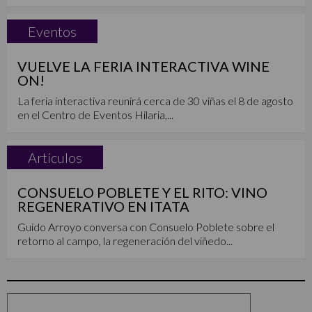
Eventos
VUELVE LA FERIA INTERACTIVA WINE
ON!
La feria interactiva reunirá cerca de 30 viñas el 8 de agosto
en el Centro de Eventos Hilaria,...
Artículos
CONSUELO POBLETE Y EL RITO: VINO
REGENERATIVO EN ITATA
Guido Arroyo conversa con Consuelo Poblete sobre el
retorno al campo, la regeneración del viñedo...