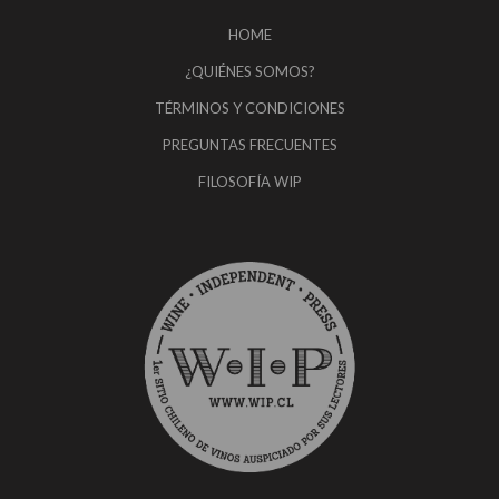
HOME
¿QUIÉNES SOMOS?
TÉRMINOS Y CONDICIONES
PREGUNTAS FRECUENTES
FILOSOFÍA WIP