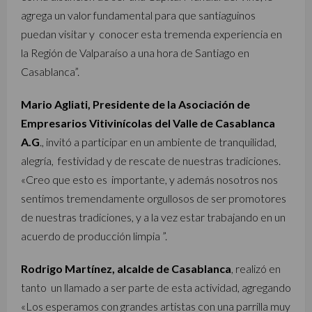
agrega un valor fundamental para que santiaguinos
puedan visitar y conocer esta tremenda experiencia en
la Región de Valparaíso a una hora de Santiago en
Casablanca”.
Mario Agliati, Presidente de la Asociación de
Empresarios Vitivinícolas del Valle de Casablanca
A.G
., invitó a participar en un ambiente de tranquilidad,
alegría, festividad y de rescate de nuestras tradiciones.
«Creo que esto es importante, y además nosotros nos
sentimos tremendamente orgullosos de ser promotores
de nuestras tradiciones, y a la vez estar trabajando en un
acuerdo de producción limpia ”.
Rodrigo Martínez, alcalde de Casablanca
, realizó en
tanto un llamado a ser parte de esta actividad, agregando
«Los esperamos con grandes artistas con una parrilla muy