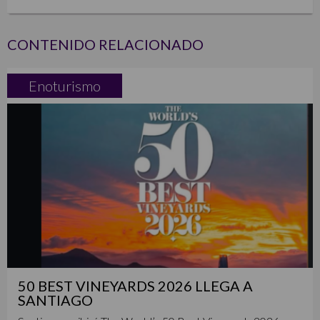
CONTENIDO RELACIONADO
Enoturismo
50 BEST VINEYARDS 2026 LLEGA A
SANTIAGO