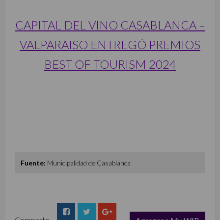
CAPITAL DEL VINO CASABLANCA –
VALPARAISO ENTREGÓ PREMIOS
BEST OF TOURISM 2024
Fuente:
Municipalidad de Casablanca
Comparte