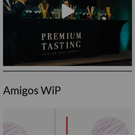
Amigos WiP