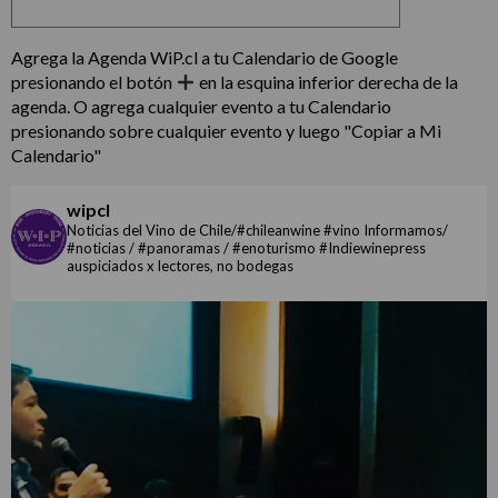
Agrega la Agenda WiP.cl a tu Calendario de Google
presionando el botón
en la esquina inferior derecha de la
agenda. O agrega cualquier evento a tu Calendario
presionando sobre cualquier evento y luego "Copiar a Mi
Calendario"
wipcl
Noticias del Vino de Chile/#chileanwine #vino Informamos/
#noticias / #panoramas / #enoturismo #Indiewinepress
auspiciados x lectores, no bodegas