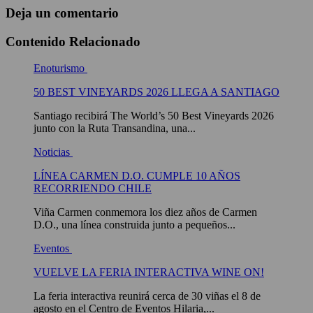
Deja un comentario
Contenido Relacionado
Enoturismo
50 BEST VINEYARDS 2026 LLEGA A SANTIAGO
Santiago recibirá The World’s 50 Best Vineyards 2026
junto con la Ruta Transandina, una...
Noticias
LÍNEA CARMEN D.O. CUMPLE 10 AÑOS
RECORRIENDO CHILE
Viña Carmen conmemora los diez años de Carmen
D.O., una línea construida junto a pequeños...
Eventos
VUELVE LA FERIA INTERACTIVA WINE ON!
La feria interactiva reunirá cerca de 30 viñas el 8 de
agosto en el Centro de Eventos Hilaria,...