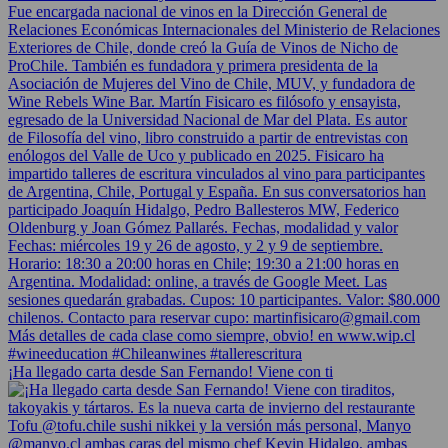
¡Ha llegado carta desde San Fernando! Viene con ti