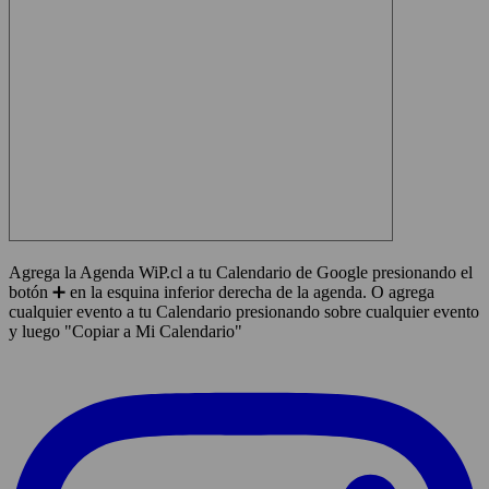
Agrega la Agenda WiP.cl a tu Calendario de Google presionando el
botón ➕ en la esquina inferior derecha de la agenda. O agrega
cualquier evento a tu Calendario presionando sobre cualquier evento
y luego "Copiar a Mi Calendario"