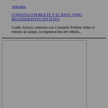
Artículos
CONSUELO POBLETE Y EL RITO: VINO
REGENERATIVO EN ITATA
Guido Arroyo conversa con Consuelo Poblete sobre el
retorno al campo, la regeneración del viñedo...