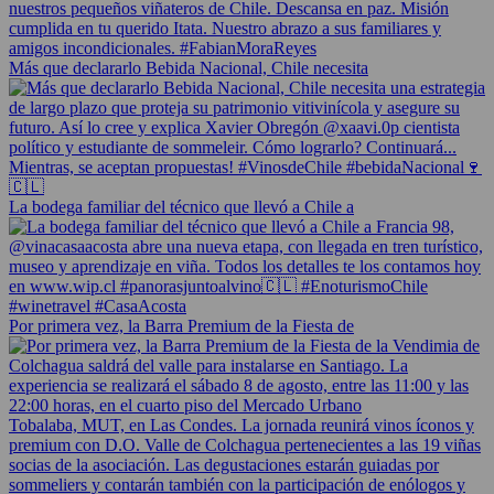
Más que declararlo Bebida Nacional, Chile necesita
La bodega familiar del técnico que llevó a Chile a
Por primera vez, la Barra Premium de la Fiesta de