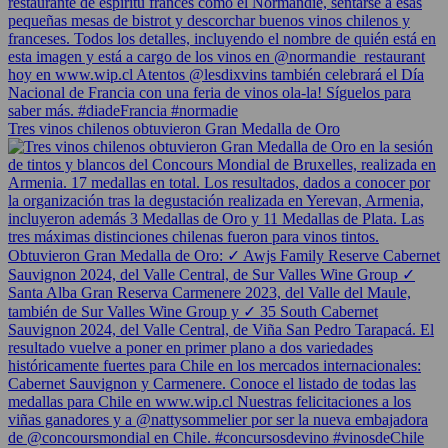
Tres vinos chilenos obtuvieron Gran Medalla de Oro