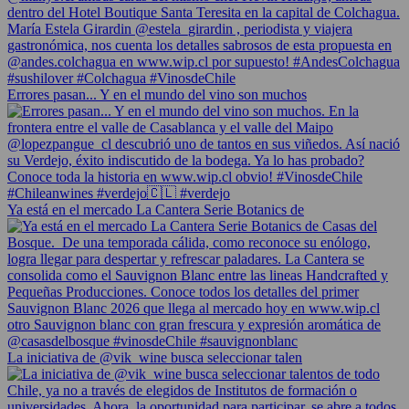
Errores pasan... Y en el mundo del vino son muchos
Ya está en el mercado La Cantera Serie Botanics de
La iniciativa de @vik_wine busca seleccionar talen