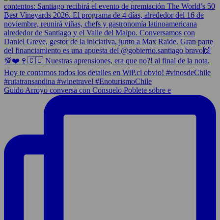
Guido Arroyo conversa con Consuelo Poblete sobre e