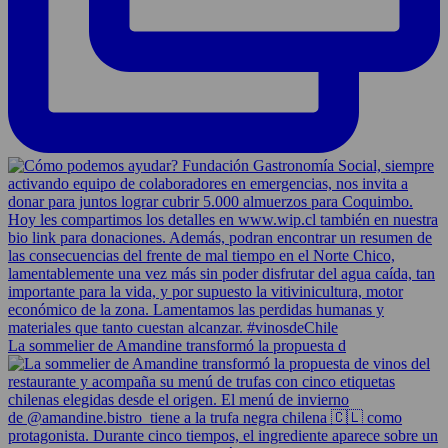
La sommelier de Amandine transformó la propuesta d