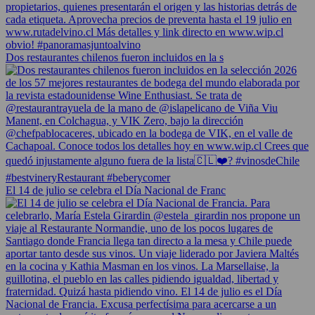
Dos restaurantes chilenos fueron incluidos en la s
El 14 de julio se celebra el Día Nacional de Franc