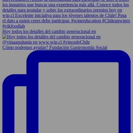
Hoy todos los detalles del cambio generacional en
Cómo podemos ayudar? Fundación Gastronomía Social