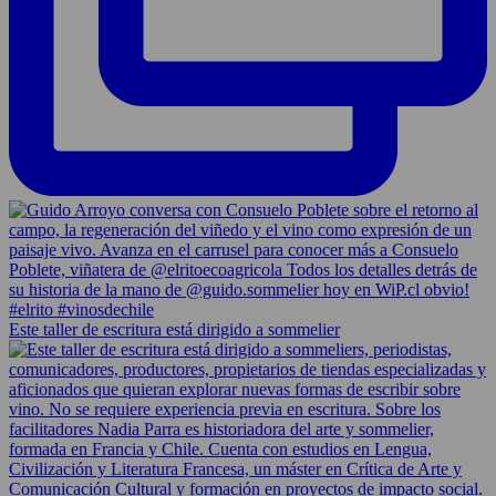
Este taller de escritura está dirigido a sommelier