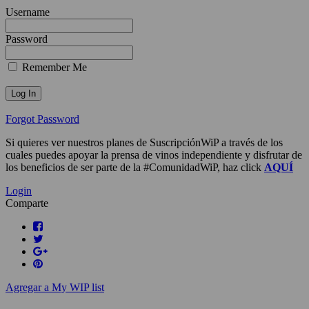
Username
Password
Remember Me
Forgot Password
Si quieres ver nuestros planes de SuscripciónWiP a través de los
cuales puedes apoyar la prensa de vinos independiente y disfrutar de
los beneficios de ser parte de la #ComunidadWiP, haz click
AQUÍ
Login
Comparte
Agregar a My WIP list