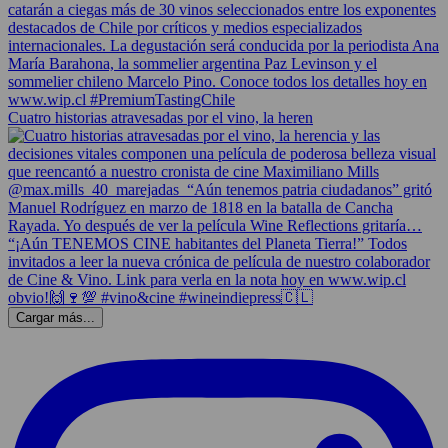
Cuatro historias atravesadas por el vino, la heren
Cargar más...