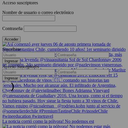
Acceso suscriptores
Nombre de usuario o correo electrónico
Contraseña
Suscríbete
Acceso Suscriptores
La noticia corrió como la pólvora! No podemos est