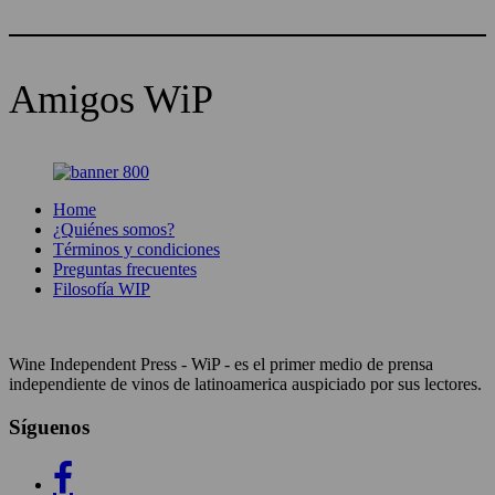
Amigos WiP
Home
¿Quiénes somos?
Términos y condiciones
Preguntas frecuentes
Filosofía WIP
Wine Independent Press - WiP - es el primer medio de prensa
independiente de vinos de latinoamerica auspiciado por sus lectores.
Síguenos