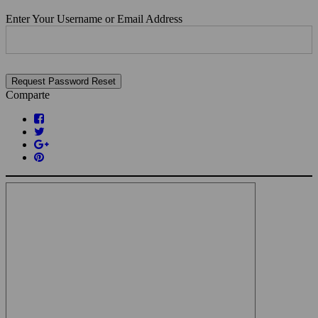
Enter Your Username or Email Address
Comparte