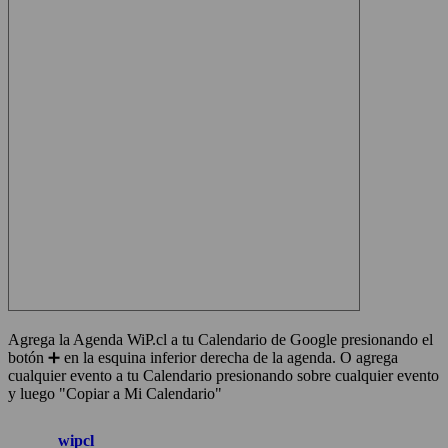
Agrega la Agenda WiP.cl a tu Calendario de Google presionando el
botón ➕ en la esquina inferior derecha de la agenda. O agrega
cualquier evento a tu Calendario presionando sobre cualquier evento
y luego "Copiar a Mi Calendario"
wipcl