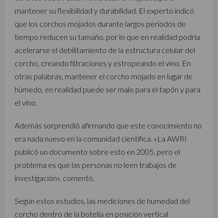
mantener su flexibilidad y durabilidad. El experto indicó
que los corchos mojados durante largos periodos de
tiempo reducen su tamaño, por lo que en realidad podría
acelerarse el debilitamiento de la estructura celular del
corcho, creando filtraciones y estropeando el vino. En
otras palabras, mantener el corcho mojado en lugar de
húmedo, en realidad puede ser malo para el tapón y para
el vino.
Además sorprendió afirmando que este conocimiento no
era nada nuevo en la comunidad científica. «La AWRI
publicó un documento sobre esto en 2005, pero el
problema es que las personas no leen trabajos de
investigación», comentó.
Según estos estudios, las mediciones de humedad del
corcho dentro de la botella en posición vertical