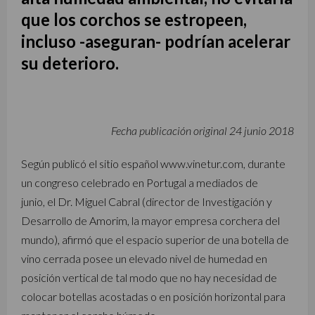
que los corchos se estropeen,
incluso -aseguran- podrían acelerar
su deterioro.
Fecha publicación original 24 junio 2018
Según publicó el sitio español www.vinetur.com, durante
un congreso celebrado en Portugal a mediados de
junio, el Dr. Miguel Cabral (director de Investigación y
Desarrollo de Amorim, la mayor empresa corchera del
mundo), afirmó que el espacio superior de una botella de
vino cerrada posee un elevado nivel de humedad en
posición vertical de tal modo que no hay necesidad de
colocar botellas acostadas o en posición horizontal para