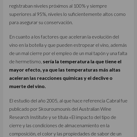
registraban niveles próximos al 100% y siempre
superiores al 95%, niveles lo suficientemente altos como
para asegurar su conservación.
En cuanto a los factores que aceleran la evolución del
vino en la botella y que pueden estropear el vino, además
de un mal cierre por el empleo de un mal tapón y una falta
de hermetismo,
sería la temperatura la que tiene el
mayor efecto, ya que las temperaturas más altas
aceleran las reacciones químicas y el declive o
muerte del vino.
El estudio del año 2005, al que hace referencia Cabral fue
publicado por Skouroumounis del Australian Wine
Research Institute y se titula «El impacto del tipo de
cierre y las condiciones de almacenamiento en la
composición, el color y las propiedades de sabor de un