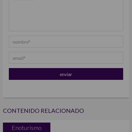
CONTENIDO RELACIONADO
Enoturismo