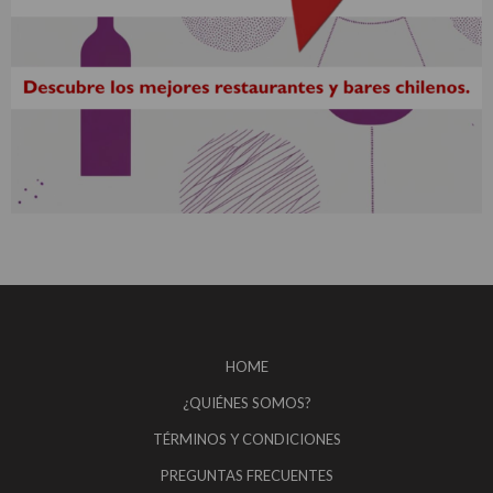
HOME
¿QUIÉNES SOMOS?
TÉRMINOS Y CONDICIONES
PREGUNTAS FRECUENTES