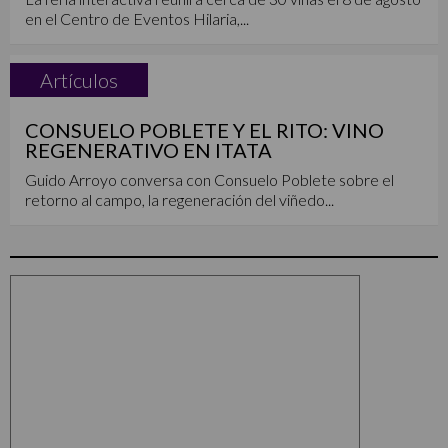
en el Centro de Eventos Hilaria,...
Artículos
CONSUELO POBLETE Y EL RITO: VINO
REGENERATIVO EN ITATA
Guido Arroyo conversa con Consuelo Poblete sobre el
retorno al campo, la regeneración del viñedo...