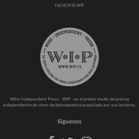
FILOSOFÍA WIP
Wine Independent Press - WiP - es el primer medio de prensa
independiente de vinos de latinoamerica auspiciado por sus lectores.
Síguenos