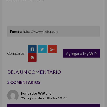
Fuente:
https://www.vinetur.com
Comparte
Agregar a My
WIP
list
DEJA UN COMENTARIO
2 COMENTARIOS
Fundador WiP
dijo:
25 de junio de 2018 a las 10:29