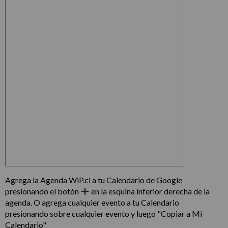
Agrega la Agenda WiP.cl a tu Calendario de Google
presionando el botón
en la esquina inferior derecha de la
agenda. O agrega cualquier evento a tu Calendario
presionando sobre cualquier evento y luego "Copiar a Mi
Calendario"