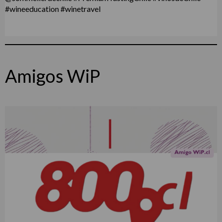
Amigos WiP