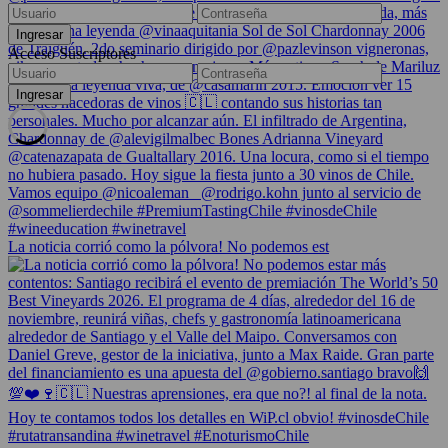
Acceso Suscriptores
La noticia corrió como la pólvora! No podemos est