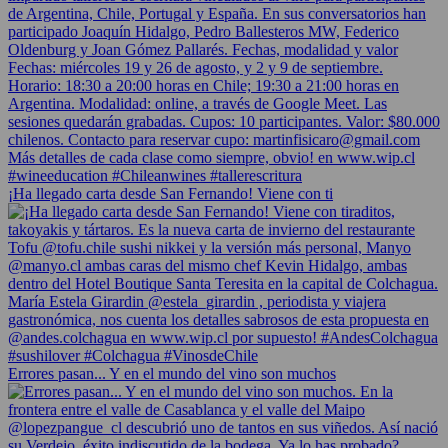
¡Ha llegado carta desde San Fernando! Viene con ti
Errores pasan... Y en el mundo del vino son muchos