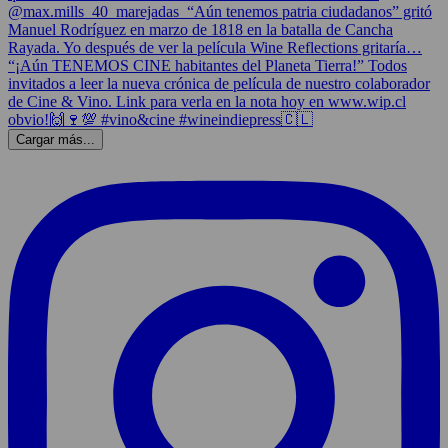
Cargar más...