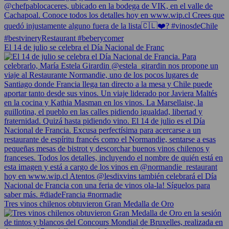
El 14 de julio se celebra el Día Nacional de Franc
Tres vinos chilenos obtuvieron Gran Medalla de Oro