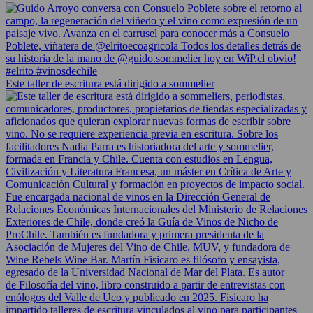
Este taller de escritura está dirigido a sommelier