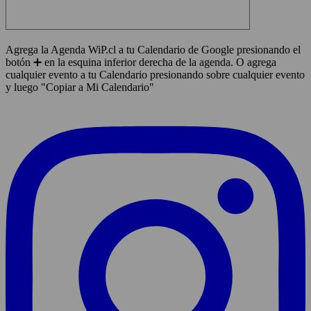
Agrega la Agenda WiP.cl a tu Calendario de Google presionando el
botón ➕ en la esquina inferior derecha de la agenda. O agrega
cualquier evento a tu Calendario presionando sobre cualquier evento
y luego "Copiar a Mi Calendario"