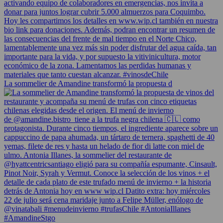
La sommelier de Amandine transformó la propuesta d