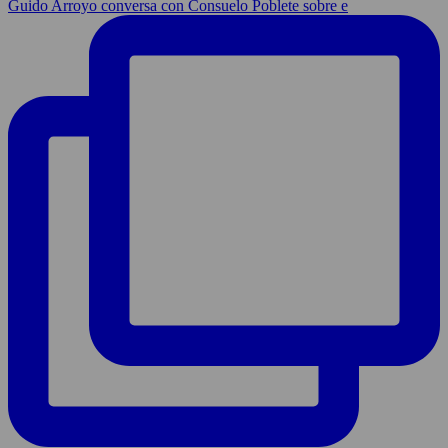
Guido Arroyo conversa con Consuelo Poblete sobre e