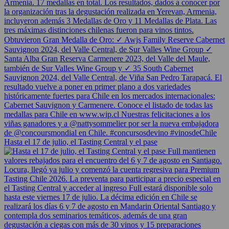
Hasta el 17 de julio, el Tasting Central y el pase