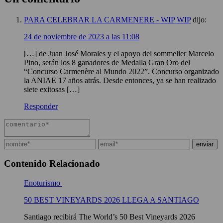
PARA CELEBRAR LA CARMENERE - WIP WIP
dijo:
24 de noviembre de 2023 a las 11:08
[…] de Juan José Morales y el apoyo del sommelier Marcelo
Pino, serán los 8 ganadores de Medalla Gran Oro del
“Concurso Carmenère al Mundo 2022”. Concurso organizado
la ANIAE 17 años atrás. Desde entonces, ya se han realizado
siete exitosas […]
Responder
Contenido Relacionado
Enoturismo
50 BEST VINEYARDS 2026 LLEGA A SANTIAGO
Santiago recibirá The World’s 50 Best Vineyards 2026