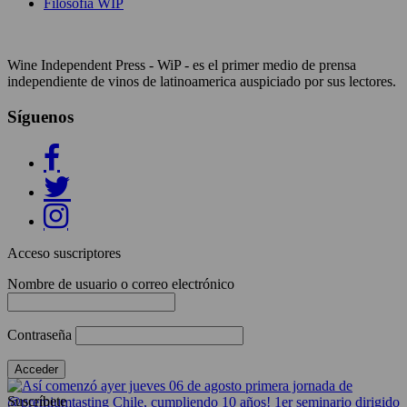
Filosofía WIP
Wine Independent Press - WiP - es el primer medio de prensa
independiente de vinos de latinoamerica auspiciado por sus lectores.
Síguenos
Acceso suscriptores
Nombre de usuario o correo electrónico
Contraseña
Suscríbete