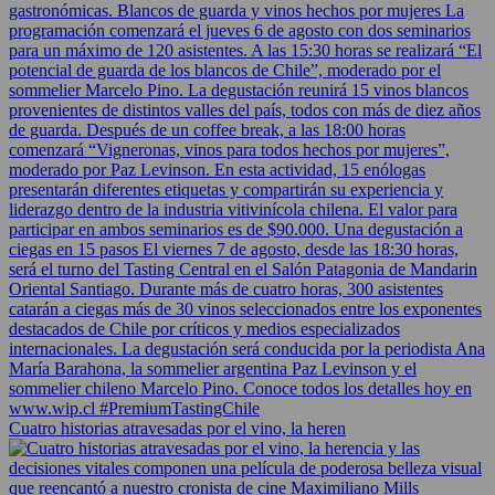
Cuatro historias atravesadas por el vino, la heren