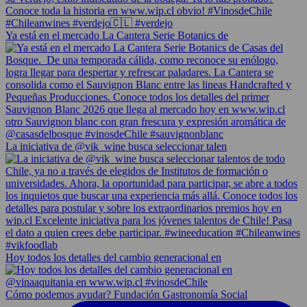
Ya está en el mercado La Cantera Serie Botanics de
La iniciativa de @vik_wine busca seleccionar talen
Hoy todos los detalles del cambio generacional en
Cómo podemos ayudar? Fundación Gastronomía Social