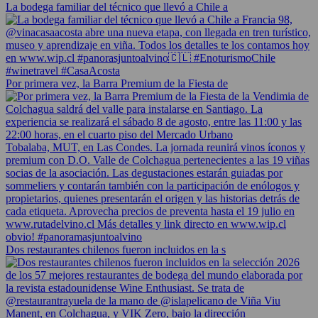
La bodega familiar del técnico que llevó a Chile a
Por primera vez, la Barra Premium de la Fiesta de
Dos restaurantes chilenos fueron incluidos en la s