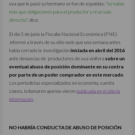
uva que le pasó su hermano se fue de espaldas:
“no había
más que obligaciones para el productor y ni un solo
derecho”,
dice.
El día 5 de junio la Fiscalía Nacional Económica (FNE)
informó a través de su sitio web que una semana antes
había cerrado la investigación
iniciada en abril del 2016
ante denuncias de productores de uva vinífera
sobre un
eventual abuso de posición dominante en su contra
por parte de un poder comprador en este mercado
.
Los periodistas especializados en economía, cuenta
Llanos, la llamaron apenas vieron
publicada en el sitio la
información
.
NO HABRÍA CONDUCTA DE ABUSO DE POSICIÓN