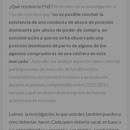
¿Qué resolvió la FNE?
Al término de su investigación la
Fiscalía concluyó que “
no es posible concluir la
existencia de una conducta de abuso de posición
dominante por abuso de poder de compra, en
consideración a que no se ha observado una
posición dominante de parte de alguno de los
agentes compradores de uva vinífera en este
mercado
”. Todo ello, tas analizar aspectos tales como las
participaciones de mercado de los diferentes
compradores, sus tamaños relativos y su evolución
durante el período comprendido entre 2012-2016,
sumado a que se observaron el ingreso de nuevos
actores a este mercado.
Leímos la investigación, lo que ustedes también pueden y
creo deberían hacer. Cada quien debería sacar, en base a
sus conocimientos y creencias, sus propias conclusiones.