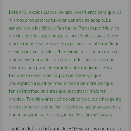
Este año, explica Llanos, se hizo un esfuerzo para que los
mismos productores tuvieran centros de acopio. La
ganancia que les fijó las viñas fue de 7 pesos por kilo y los
precios que les pagaron por el precio de las uvas fueron
mucho menores que los que pagaron a sus intermediarios
de siempre, sus regalos. “Nos sirvió para saber cómo se
mueve ese mercado, cómo se fijan los precios, en qué
fecha, en qué posición están los intermediarios. Pero
tampoco a ciencia cierta, porque creemos que
privilegiaron a sus intermediarios de siempre, porque
tenían información antes que nosotros y mejores
precios. También vimos cómo sabiendo que no hay gente
en el campo para vendimiar, se ofrece hacer la cosecha y
poner las gamelas, para pagar precios aún más bajos».
También detalla el informe del FNE sobre los contratos a