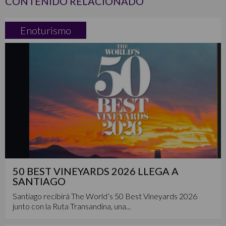
CONTENIDO RELACIONADO
Enoturismo
50 BEST VINEYARDS 2026 LLEGA A
SANTIAGO
Santiago recibirá The World’s 50 Best Vineyards 2026
junto con la Ruta Transandina, una...