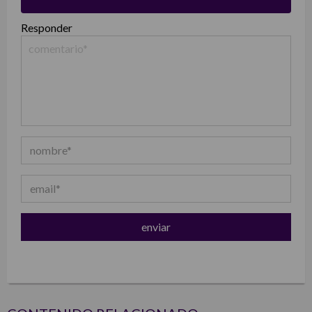
Responder