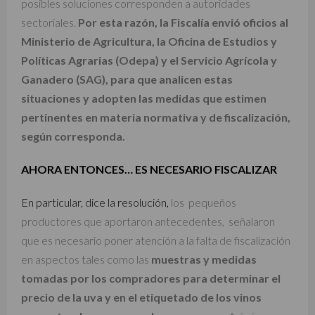
posibles soluciones corresponden a autoridades
sectoriales.
Por esta razón, la Fiscalía envió oficios al
Ministerio de Agricultura, la Oficina de Estudios y
Políticas Agrarias (Odepa) y el Servicio Agrícola y
Ganadero (SAG), para que analicen estas
situaciones y adopten las medidas que estimen
pertinentes en materia normativa y de fiscalización,
según corresponda.
AHORA ENTONCES… ES NECESARIO FISCALIZAR
En particular, dice la resolución,
los pequeños
productores que aportaron antecedentes, señalaron
que es necesario poner atención a la falta de fiscalización
en aspectos tales como las
muestras y medidas
tomadas por los compradores para determinar el
precio de la uva y en el etiquetado de los vinos