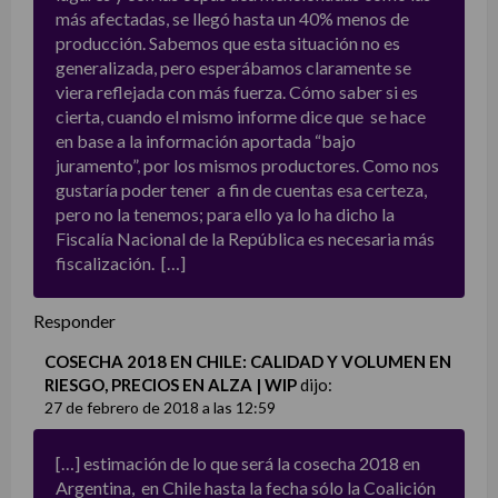
más afectadas, se llegó hasta un 40% menos de
producción. Sabemos que esta situación no es
generalizada, pero esperábamos claramente se
viera reflejada con más fuerza. Cómo saber si es
cierta, cuando el mismo informe dice que se hace
en base a la información aportada “bajo
juramento”, por los mismos productores. Como nos
gustaría poder tener a fin de cuentas esa certeza,
pero no la tenemos; para ello ya lo ha dicho la
Fiscalía Nacional de la República es necesaria más
fiscalización. […]
Responder
COSECHA 2018 EN CHILE: CALIDAD Y VOLUMEN EN
RIESGO, PRECIOS EN ALZA | WIP
dijo:
27 de febrero de 2018 a las 12:59
[…] estimación de lo que será la cosecha 2018 en
Argentina, en Chile hasta la fecha sólo la Coalición