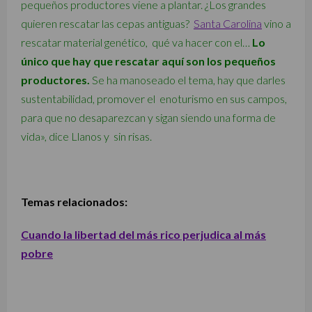
pequeños productores viene a plantar. ¿Los grandes
quieren rescatar las cepas antiguas?
Santa Carolina
vino a
rescatar material genético, qué va hacer con el…
Lo
único que hay que rescatar aquí son los pequeños
productores.
Se ha manoseado el tema, hay que darles
sustentabilidad, promover el enoturismo en sus campos,
para que no desaparezcan y sigan siendo una forma de
vida», dice Llanos y sin risas.
Temas relacionados:
Cuando la libertad del más rico perjudica al más
pobre