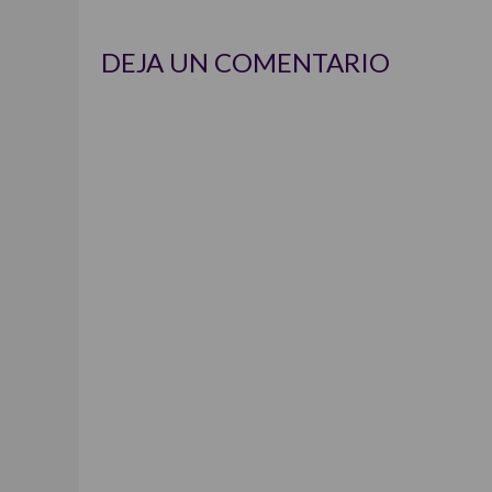
DEJA UN COMENTARIO