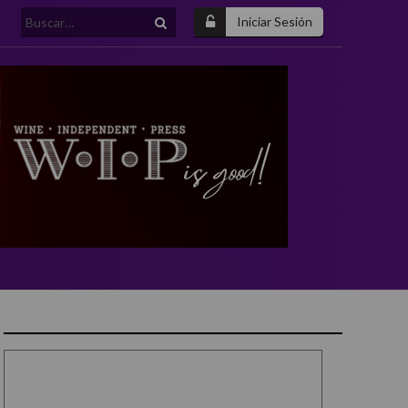
Buscar:
Iniciar Sesión