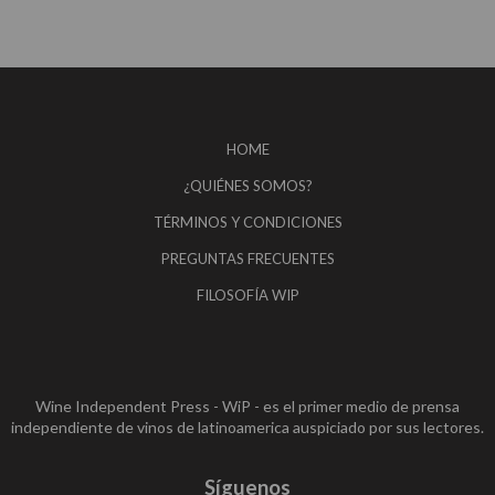
HOME
¿QUIÉNES SOMOS?
TÉRMINOS Y CONDICIONES
PREGUNTAS FRECUENTES
FILOSOFÍA WIP
Wine Independent Press - WiP - es el primer medio de prensa
independiente de vinos de latinoamerica auspiciado por sus lectores.
Síguenos