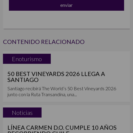
CONTENIDO RELACIONADO
Enoturismo
50 BEST VINEYARDS 2026 LLEGA A
SANTIAGO
Santiago recibirá The World’s 50 Best Vineyards 2026
junto con la Ruta Transandina, una...
Noticias
LÍNEA CARMEN D.O. CUMPLE 10 AÑOS