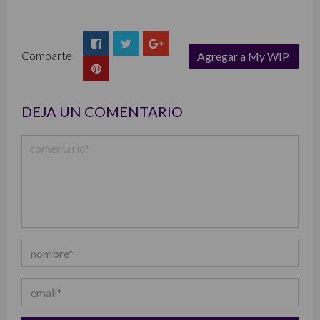
Comparte
Agregar a My WIP
list
DEJA UN COMENTARIO