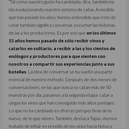
“Tal como nuestro gusto ha cambiado, dice, también ha
ido evolucionando nuestro sistema de catas. A medida
que han pasado los años, hemos entendido que esto de
catar también significa conversar, escuchar las historias
de las y los productores. Es por eso que
en los últimos
15 años hemos pasado de sólo recibir vinos y
catarlos en solitario, a recibir a las y los cientos de
enólogos y productores para que sienten con
nosotros a compartir sus experiencias junto a sus
botellas
. La idea de conversar se ha vuelto una parte
esencial de nuestro método. Después de dos meses de
conversaciones, en las que nunca se catan más de 50
muestras por día, pasamos a la segunda etapa: catar a
ciegas los vinos que han conseguido más altos puntajes.
Lo que no ha cambiado es ofrecer perspectivas de lo
nuevo, de lo que viene». También, destaca Tapia, «hemos
tratado de influir en el estilo de los vinos hacia tintos y