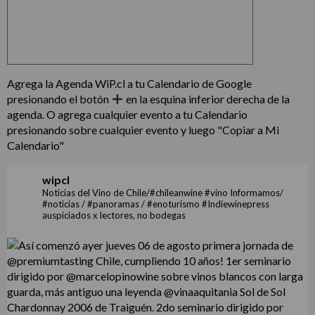
Agrega la Agenda WiP.cl a tu Calendario de Google
presionando el botón
en la esquina inferior derecha de la
agenda. O agrega cualquier evento a tu Calendario
presionando sobre cualquier evento y luego "Copiar a Mi
Calendario"
wipcl
Noticias del Vino de Chile/#chileanwine #vino Informamos/
#noticias / #panoramas / #enoturismo #Indiewinepress
auspiciados x lectores, no bodegas