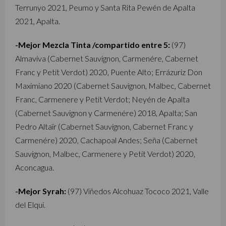
Terrunyo 2021, Peumo y Santa Rita Pewén de Apalta
2021, Apalta.
-Mejor Mezcla Tinta /compartido entre 5:
(97)
Almaviva (Cabernet Sauvignon, Carmenére, Cabernet
Franc y Petit Verdot) 2020, Puente Alto; Errázuriz Don
Maximiano 2020 (Cabernet Sauvignon, Malbec, Cabernet
Franc, Carmenere y Petit Verdot; Neyén de Apalta
(Cabernet Sauvignon y Carmenére) 2018, Apalta; San
Pedro Altaïr (Cabernet Sauvignon, Cabernet Franc y
Carmenére) 2020, Cachapoal Andes; Seña (Cabernet
Sauvignon, Malbec, Carmenere y Petit Verdot) 2020,
Aconcagua.
-Mejor Syrah:
(97) Viñedos Alcohuaz Tococo 2021, Valle
del Elqui.