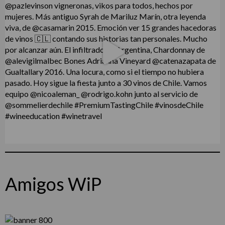
Amigos WiP