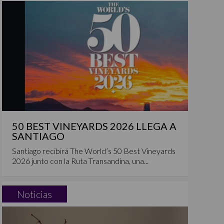
50 BEST VINEYARDS 2026 LLEGA A
SANTIAGO
Santiago recibirá The World’s 50 Best Vineyards
2026 junto con la Ruta Transandina, una...
Noticias