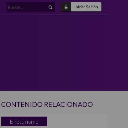
Buscar:
Iniciar Sesión
CONTENIDO RELACIONADO
Enoturismo