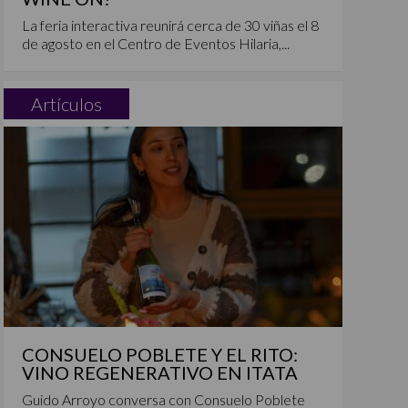
La feria interactiva reunirá cerca de 30 viñas el 8
de agosto en el Centro de Eventos Hilaria,...
Artículos
CONSUELO POBLETE Y EL RITO:
VINO REGENERATIVO EN ITATA
Guido Arroyo conversa con Consuelo Poblete