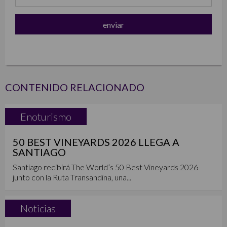
CONTENIDO RELACIONADO
Enoturismo
50 BEST VINEYARDS 2026 LLEGA A
SANTIAGO
Santiago recibirá The World’s 50 Best Vineyards 2026
junto con la Ruta Transandina, una...
Noticias