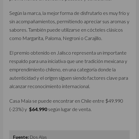
Según la marca, la mejor forma de disfrutarlo es muy frío y
sin acompañamientos, permitiendo apreciar sus aromas y
sabores. También puede utilizarse en cócteles clásicos
como Margarita, Paloma, Negroni o Carajillo.
El premio obtenido en Jalisco representa un importante
respaldo para una iniciativa que une tradición mexicana y
emprendimiento chileno, en una categoría donde la
autenticidad y el origen siguen siendo factores clave para
alcanzar reconocimiento internacional.
Casa Maia se puede encontrar en Chile entre $49.990
(-23%) y
$64.990
según lugar de venta.
Fuente:
Dos Alas