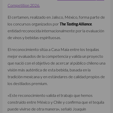
Competition 2026.
El certamen, realizado en Jalisco, México, forma parte de
los concursos organizados por
The Tasting Alliance
,
entidad reconocida internacionalmente por la evaluación
de vinos y bebidas espirituosas.
El reconocimiento sitúa a Casa Maia entre los tequilas
mejor evaluados de la competencia y valida un proyecto
que nació con el objetivo de acercar al público chileno una
visión más auténtica de esta bebida, basada en la
tradición mexicana y en estándares de calidad propios de
los destilados premium.
«Este reconocimiento valida el trabajo que hemos
construido entre México y Chile y confirma que el tequila
puede vivirse de otra manera», señaló Joaquín