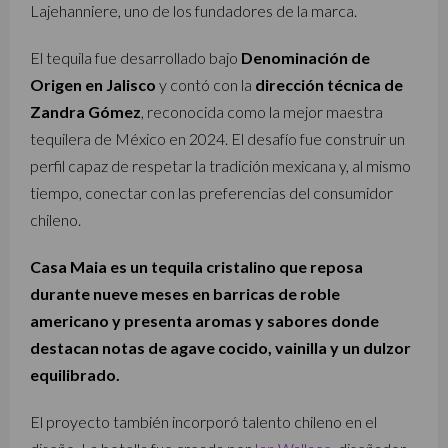
Lajehanniere, uno de los fundadores de la marca.
El tequila fue desarrollado bajo
Denominación de
Origen en Jalisco
y contó con la
dirección técnica de
Zandra Gómez
, reconocida como la mejor maestra
tequilera de México en 2024. El desafío fue construir un
perfil capaz de respetar la tradición mexicana y, al mismo
tiempo, conectar con las preferencias del consumidor
chileno.
Casa Maia es un tequila cristalino que reposa
durante nueve meses en barricas de roble
americano y presenta aromas y sabores donde
destacan notas de agave cocido, vainilla y un dulzor
equilibrado.
El proyecto también incorporó talento chileno en el