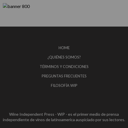
HOME
¿QUIÉNES SOMOS?
TÉRMINOS Y CONDICIONES
PREGUNTAS FRECUENTES
FILOSOFÍA WIP
Wine Independent Press - WiP - es el primer medio de prensa
independiente de vinos de latinoamerica auspiciado por sus lectores.