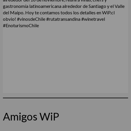
Amigos WiP