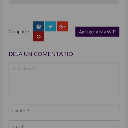
Comparte
Agregar a My WIP
list
DEJA UN COMENTARIO