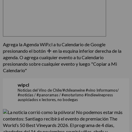
Agrega la Agenda WiP.cl a tu Calendario de Google
presionando el botón
en la esquina inferior derecha de la
agenda. O agrega cualquier evento a tu Calendario
presionando sobre cualquier evento y luego "Copiar a Mi
Calendario"
wipcl
Noticias del Vino de Chile/#chileanwine #vino Informamos/
#noticias / #panoramas / #enoturismo #Indiewinepress
auspiciados x lectores, no bodegas