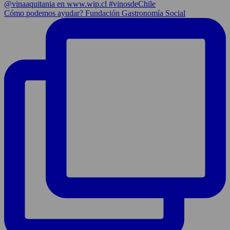
Cómo podemos ayudar? Fundación Gastronomía Social