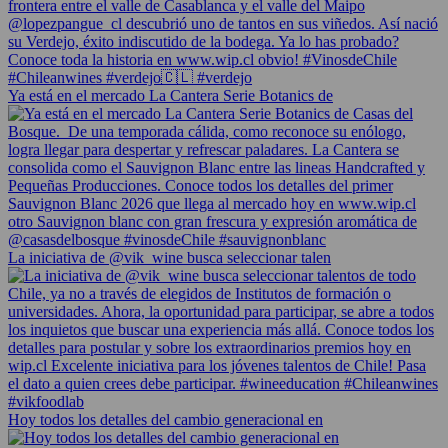
Ya está en el mercado La Cantera Serie Botanics de
La iniciativa de @vik_wine busca seleccionar talen
Hoy todos los detalles del cambio generacional en