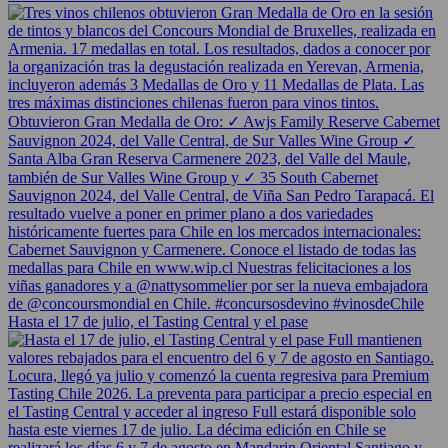
Hasta el 17 de julio, el Tasting Central y el pase