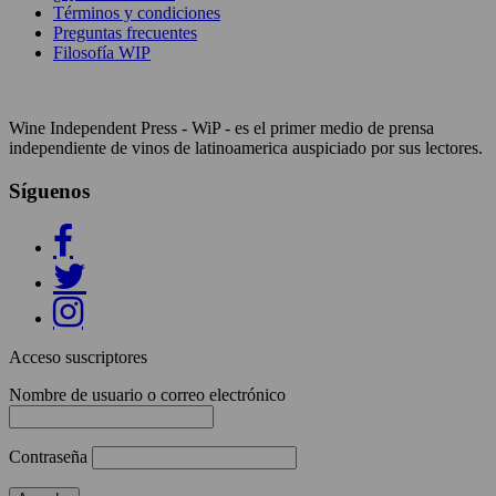
Términos y condiciones
Preguntas frecuentes
Filosofía WIP
Wine Independent Press - WiP - es el primer medio de prensa
independiente de vinos de latinoamerica auspiciado por sus lectores.
Síguenos
Acceso suscriptores
Nombre de usuario o correo electrónico
Contraseña