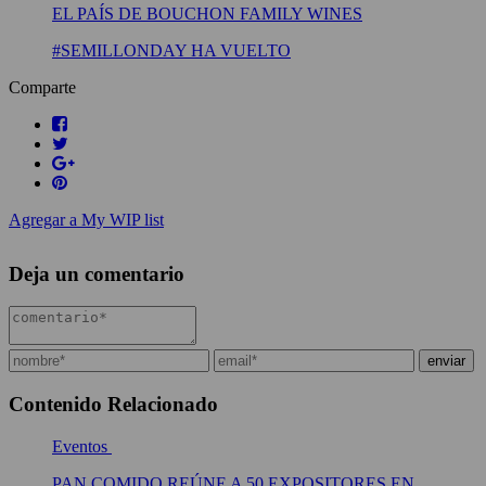
EL PAÍS DE BOUCHON FAMILY WINES
#SEMILLONDAY HA VUELTO
Comparte
Agregar a My WIP list
Deja un comentario
Contenido Relacionado
Eventos
PAN COMIDO REÚNE A 50 EXPOSITORES EN