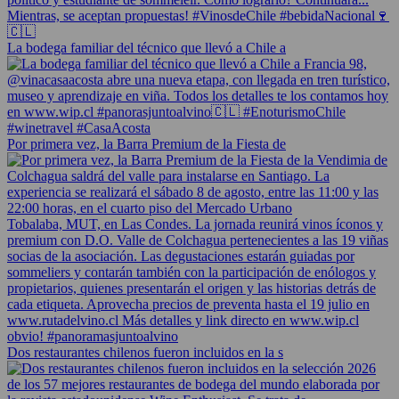
La bodega familiar del técnico que llevó a Chile a
Por primera vez, la Barra Premium de la Fiesta de
Dos restaurantes chilenos fueron incluidos en la s