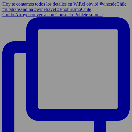
Guido Arroyo conversa con Consuelo Poblete sobre e