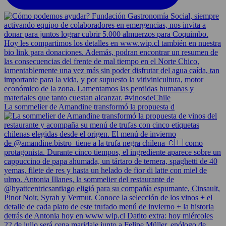
La sommelier de Amandine transformó la propuesta d