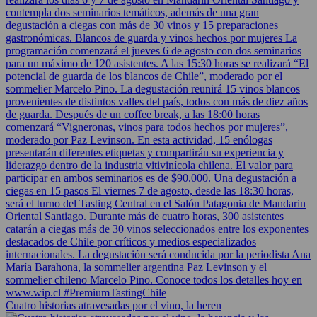
Cuatro historias atravesadas por el vino, la heren