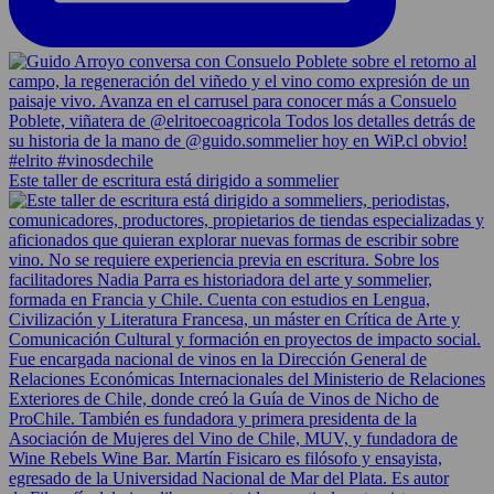
Este taller de escritura está dirigido a sommelier