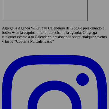
Agrega la Agenda WiP.cl a tu Calendario de Google presionando el
botón ➕ en la esquina inferior derecha de la agenda. O agrega
cualquier evento a tu Calendario presionando sobre cualquier evento
y luego "Copiar a Mi Calendario"