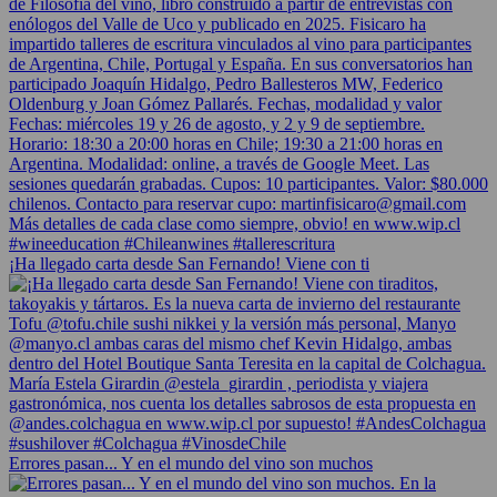
¡Ha llegado carta desde San Fernando! Viene con ti
Errores pasan... Y en el mundo del vino son muchos