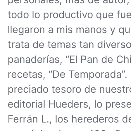
todo lo productivo que fue
llegaron a mis manos y qu
trata de temas tan divers
panaderías, “El Pan de Chi
recetas, “De Temporada”. 
preciado tesoro de nuestr
editorial Hueders, lo pres
Ferrán L., los herederos d