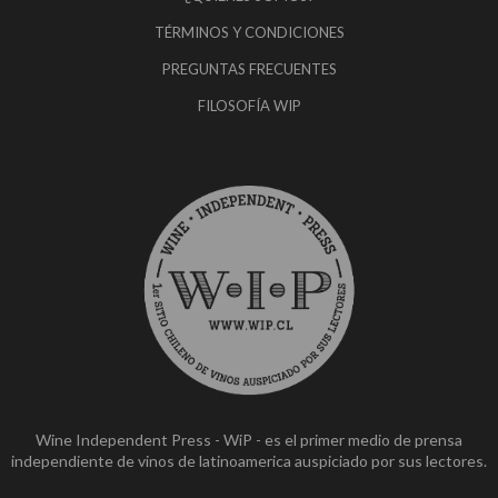
TÉRMINOS Y CONDICIONES
PREGUNTAS FRECUENTES
FILOSOFÍA WIP
Wine Independent Press - WiP - es el primer medio de prensa
independiente de vinos de latinoamerica auspiciado por sus lectores.