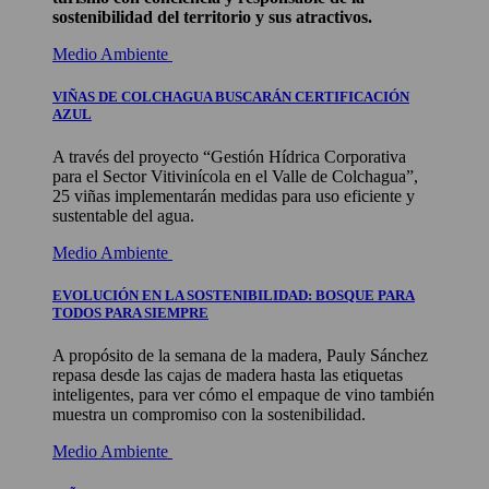
sostenibilidad del territorio y sus atractivos.
Medio Ambiente
VIÑAS DE COLCHAGUA BUSCARÁN CERTIFICACIÓN
AZUL
A través del proyecto “Gestión Hídrica Corporativa
para el Sector Vitivinícola en el Valle de Colchagua”,
25 viñas implementarán medidas para uso eficiente y
sustentable del agua.
Medio Ambiente
EVOLUCIÓN EN LA SOSTENIBILIDAD: BOSQUE PARA
TODOS PARA SIEMPRE
A propósito de la semana de la madera, Pauly Sánchez
repasa desde las cajas de madera hasta las etiquetas
inteligentes, para ver cómo el empaque de vino también
muestra un compromiso con la sostenibilidad.
Medio Ambiente