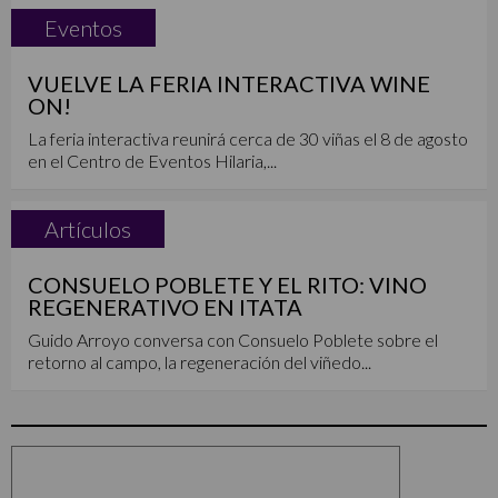
Eventos
VUELVE LA FERIA INTERACTIVA WINE
ON!
La feria interactiva reunirá cerca de 30 viñas el 8 de agosto
en el Centro de Eventos Hilaria,...
Artículos
CONSUELO POBLETE Y EL RITO: VINO
REGENERATIVO EN ITATA
Guido Arroyo conversa con Consuelo Poblete sobre el
retorno al campo, la regeneración del viñedo...