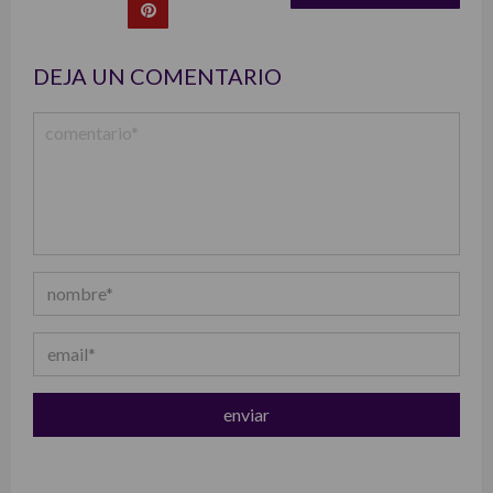
list
DEJA UN COMENTARIO