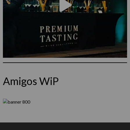
Amigos WiP