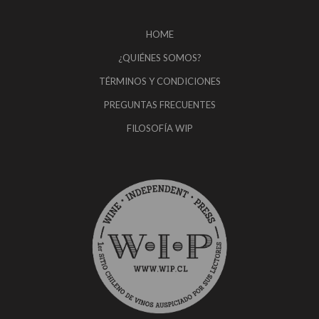
HOME
¿QUIÉNES SOMOS?
TÉRMINOS Y CONDICIONES
PREGUNTAS FRECUENTES
FILOSOFÍA WIP