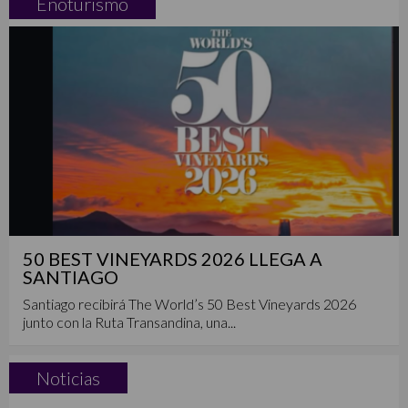
Enoturismo
50 BEST VINEYARDS 2026 LLEGA A
SANTIAGO
Santiago recibirá The World’s 50 Best Vineyards 2026
junto con la Ruta Transandina, una...
Noticias