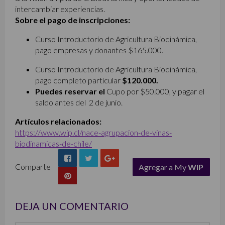
intercambiar experiencias.
Sobre el pago de inscripciones:
Curso Introductorio de Agricultura Biodinámica,
pago empresas y donantes $165.000.
Curso Introductorio de Agricultura Biodinámica,
pago completo particular
$120.000.
Puedes reservar el
Cupo por $50.000, y pagar el
saldo antes del 2 de junio.
Artículos relacionados:
https://www.wip.cl/nace-agrupacion-de-vinas-
biodinamicas-de-chile/
Comparte
Agregar a My
WIP
list
DEJA UN COMENTARIO