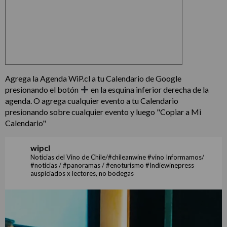
Agrega la Agenda WiP.cl a tu Calendario de Google
presionando el botón
en la esquina inferior derecha de la
agenda. O agrega cualquier evento a tu Calendario
presionando sobre cualquier evento y luego "Copiar a Mi
Calendario"
wipcl
Noticias del Vino de Chile/#chileanwine #vino Informamos/
#noticias / #panoramas / #enoturismo #Indiewinepress
auspiciados x lectores, no bodegas