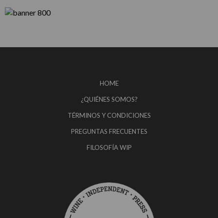
HOME
¿QUIÉNES SOMOS?
TÉRMINOS Y CONDICIONES
PREGUNTAS FRECUENTES
FILOSOFÍA WIP