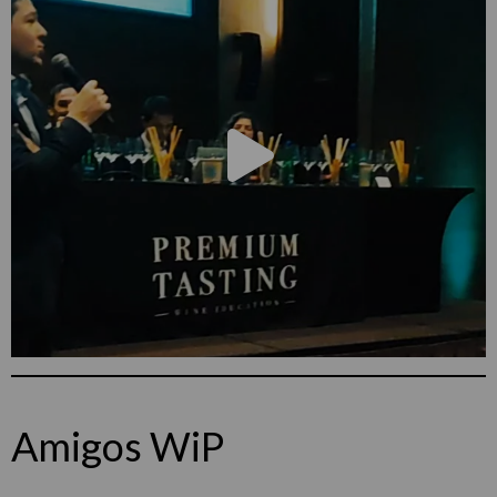
Amigos WiP