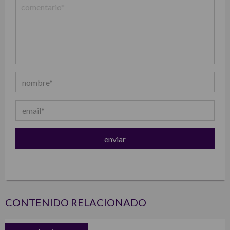
CONTENIDO RELACIONADO